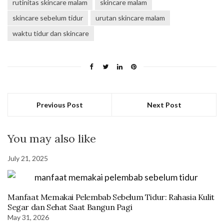
rutinitas skincare malam
skincare malam
skincare sebelum tidur
urutan skincare malam
waktu tidur dan skincare
Previous Post
Next Post
You may also like
July 21, 2025
Manfaat Memakai Pelembab Sebelum Tidur: Rahasia Kulit
Segar dan Sehat Saat Bangun Pagi
May 31, 2026