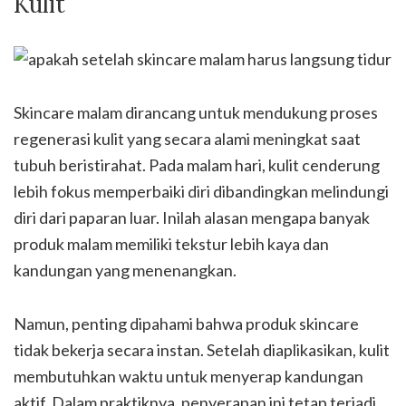
Kulit
Skincare malam dirancang untuk mendukung proses
regenerasi kulit yang secara alami meningkat saat
tubuh beristirahat. Pada malam hari, kulit cenderung
lebih fokus memperbaiki diri dibandingkan melindungi
diri dari paparan luar. Inilah alasan mengapa banyak
produk malam memiliki tekstur lebih kaya dan
kandungan yang menenangkan.
Namun, penting dipahami bahwa produk skincare
tidak bekerja secara instan. Setelah diaplikasikan, kulit
membutuhkan waktu untuk menyerap kandungan
aktif. Dalam praktiknya, penyerapan ini tetap terjadi