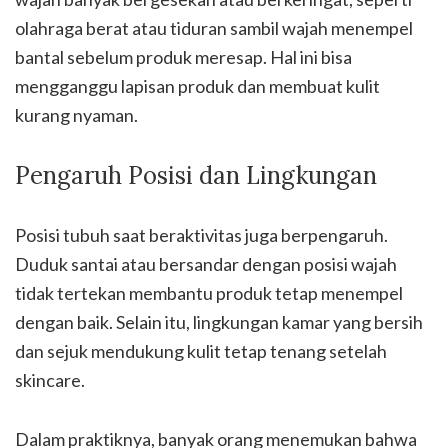
olahraga berat atau tiduran sambil wajah menempel
bantal sebelum produk meresap. Hal ini bisa
mengganggu lapisan produk dan membuat kulit
kurang nyaman.
Pengaruh Posisi dan Lingkungan
Posisi tubuh saat beraktivitas juga berpengaruh.
Duduk santai atau bersandar dengan posisi wajah
tidak tertekan membantu produk tetap menempel
dengan baik. Selain itu, lingkungan kamar yang bersih
dan sejuk mendukung kulit tetap tenang setelah
skincare.
Dalam praktiknya, banyak orang menemukan bahwa