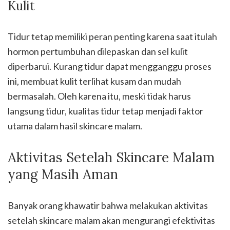
Kulit
Tidur tetap memiliki peran penting karena saat itulah
hormon pertumbuhan dilepaskan dan sel kulit
diperbarui. Kurang tidur dapat mengganggu proses
ini, membuat kulit terlihat kusam dan mudah
bermasalah. Oleh karena itu, meski tidak harus
langsung tidur, kualitas tidur tetap menjadi faktor
utama dalam hasil skincare malam.
Aktivitas Setelah Skincare Malam
yang Masih Aman
Banyak orang khawatir bahwa melakukan aktivitas
setelah skincare malam akan mengurangi efektivitas