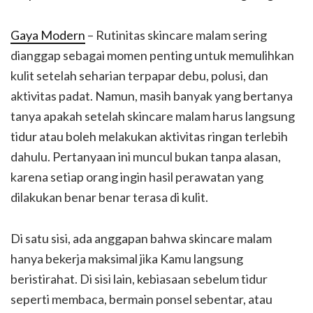
Gaya Modern
– Rutinitas skincare malam sering
dianggap sebagai momen penting untuk memulihkan
kulit setelah seharian terpapar debu, polusi, dan
aktivitas padat. Namun, masih banyak yang bertanya
tanya apakah setelah skincare malam harus langsung
tidur atau boleh melakukan aktivitas ringan terlebih
dahulu. Pertanyaan ini muncul bukan tanpa alasan,
karena setiap orang ingin hasil perawatan yang
dilakukan benar benar terasa di kulit.
Di satu sisi, ada anggapan bahwa skincare malam
hanya bekerja maksimal jika Kamu langsung
beristirahat. Di sisi lain, kebiasaan sebelum tidur
seperti membaca, bermain ponsel sebentar, atau