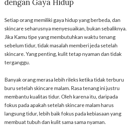
dengan Gaya Hidup
Setiap orang memiliki gaya hidup yang berbeda, dan
skincare seharusnya menyesuaikan, bukan sebaliknya.
Jika Kamu tipe yang membutuhkan waktu tenang
sebelum tidur, tidak masalah memberi jeda setelah
skincare. Yang penting, kulit tetap nyaman dan tidak
terganggu.
Banyak orang merasa lebih rileks ketika tidak terburu
buru setelah skincare malam. Rasa tenang ini justru
membantu kualitas tidur. Oleh karena itu, daripada
fokus pada apakah setelah skincare malam harus
langsung tidur, lebih baik fokus pada kebiasaan yang
membuat tubuh dan kulit sama sama nyaman.