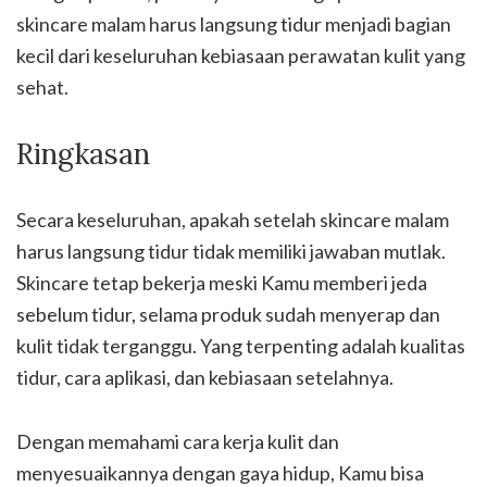
skincare malam harus langsung tidur menjadi bagian
kecil dari keseluruhan kebiasaan perawatan kulit yang
sehat.
Ringkasan
Secara keseluruhan, apakah setelah skincare malam
harus langsung tidur tidak memiliki jawaban mutlak.
Skincare tetap bekerja meski Kamu memberi jeda
sebelum tidur, selama produk sudah menyerap dan
kulit tidak terganggu. Yang terpenting adalah kualitas
tidur, cara aplikasi, dan kebiasaan setelahnya.
Dengan memahami cara kerja kulit dan
menyesuaikannya dengan gaya hidup, Kamu bisa