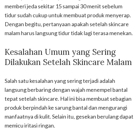
memberi jeda sekitar 15 sampai 30 menit sebelum
tidur sudah cukup untuk membuat produk menyerap.
Dengan begitu, pertanyaan apakah setelah skincare
malam harus langsung tidur tidak lagi terasa menekan.
Kesalahan Umum yang Sering
Dilakukan Setelah Skincare Malam
Salah satu kesalahan yang sering terjadi adalah
langsung berbaring dengan wajah menempel bantal
tepat setelah skincare. Hal ini bisa membuat sebagian
produk berpindah ke sarung bantal dan mengurangi
manfaatnya di kulit. Selain itu, gesekan berulang dapat
memicu iritasi ringan.