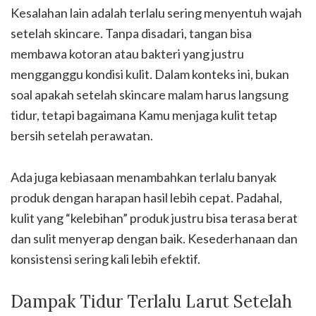
Kesalahan lain adalah terlalu sering menyentuh wajah
setelah skincare. Tanpa disadari, tangan bisa
membawa kotoran atau bakteri yang justru
mengganggu kondisi kulit. Dalam konteks ini, bukan
soal apakah setelah skincare malam harus langsung
tidur, tetapi bagaimana Kamu menjaga kulit tetap
bersih setelah perawatan.
Ada juga kebiasaan menambahkan terlalu banyak
produk dengan harapan hasil lebih cepat. Padahal,
kulit yang “kelebihan” produk justru bisa terasa berat
dan sulit menyerap dengan baik. Kesederhanaan dan
konsistensi sering kali lebih efektif.
Dampak Tidur Terlalu Larut Setelah