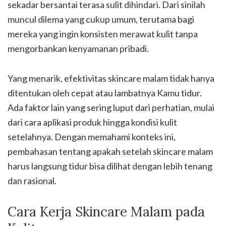
sekadar bersantai terasa sulit dihindari. Dari sinilah
muncul dilema yang cukup umum, terutama bagi
mereka yang ingin konsisten merawat kulit tanpa
mengorbankan kenyamanan pribadi.
Yang menarik, efektivitas skincare malam tidak hanya
ditentukan oleh cepat atau lambatnya Kamu tidur.
Ada faktor lain yang sering luput dari perhatian, mulai
dari cara aplikasi produk hingga kondisi kulit
setelahnya. Dengan memahami konteks ini,
pembahasan tentang apakah setelah skincare malam
harus langsung tidur bisa dilihat dengan lebih tenang
dan rasional.
Cara Kerja Skincare Malam pada