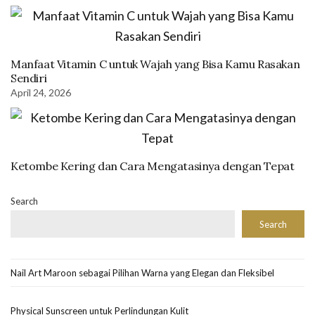
Manfaat Vitamin C untuk Wajah yang Bisa Kamu Rasakan
Sendiri
April 24, 2026
Ketombe Kering dan Cara Mengatasinya dengan Tepat
Search
Search
Nail Art Maroon sebagai Pilihan Warna yang Elegan dan Fleksibel
Physical Sunscreen untuk Perlindungan Kulit