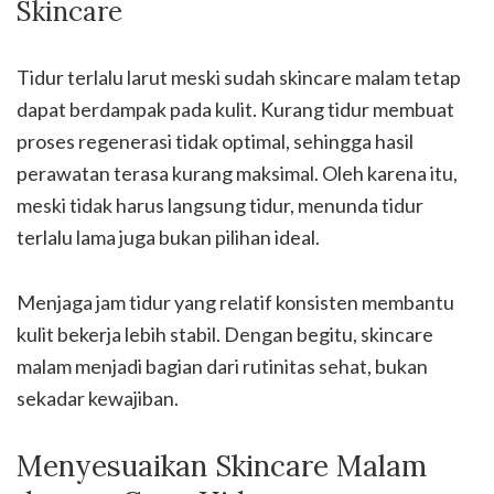
Skincare
Tidur terlalu larut meski sudah skincare malam tetap
dapat berdampak pada kulit. Kurang tidur membuat
proses regenerasi tidak optimal, sehingga hasil
perawatan terasa kurang maksimal. Oleh karena itu,
meski tidak harus langsung tidur, menunda tidur
terlalu lama juga bukan pilihan ideal.
Menjaga jam tidur yang relatif konsisten membantu
kulit bekerja lebih stabil. Dengan begitu, skincare
malam menjadi bagian dari rutinitas sehat, bukan
sekadar kewajiban.
Menyesuaikan Skincare Malam