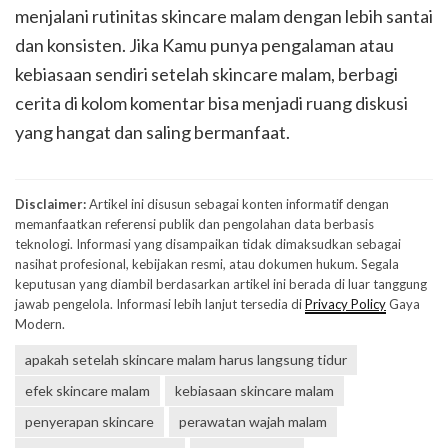
menjalani rutinitas skincare malam dengan lebih santai
dan konsisten. Jika Kamu punya pengalaman atau
kebiasaan sendiri setelah skincare malam, berbagi
cerita di kolom komentar bisa menjadi ruang diskusi
yang hangat dan saling bermanfaat.
Disclaimer:
Artikel ini disusun sebagai konten informatif dengan
memanfaatkan referensi publik dan pengolahan data berbasis
teknologi. Informasi yang disampaikan tidak dimaksudkan sebagai
nasihat profesional, kebijakan resmi, atau dokumen hukum. Segala
keputusan yang diambil berdasarkan artikel ini berada di luar tanggung
jawab pengelola. Informasi lebih lanjut tersedia di
Privacy Policy
Gaya
Modern.
apakah setelah skincare malam harus langsung tidur
efek skincare malam
kebiasaan skincare malam
penyerapan skincare
perawatan wajah malam