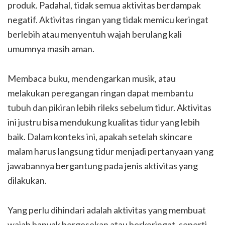
produk. Padahal, tidak semua aktivitas berdampak
negatif. Aktivitas ringan yang tidak memicu keringat
berlebih atau menyentuh wajah berulang kali
umumnya masih aman.
Membaca buku, mendengarkan musik, atau
melakukan peregangan ringan dapat membantu
tubuh dan pikiran lebih rileks sebelum tidur. Aktivitas
ini justru bisa mendukung kualitas tidur yang lebih
baik. Dalam konteks ini, apakah setelah skincare
malam harus langsung tidur menjadi pertanyaan yang
jawabannya bergantung pada jenis aktivitas yang
dilakukan.
Yang perlu dihindari adalah aktivitas yang membuat
wajah banyak bergesekan atau berkeringat, seperti