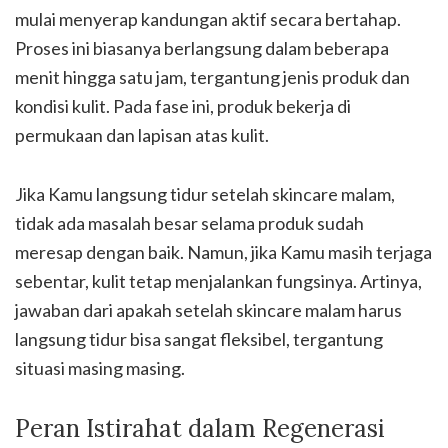
mulai menyerap kandungan aktif secara bertahap.
Proses ini biasanya berlangsung dalam beberapa
menit hingga satu jam, tergantung jenis produk dan
kondisi kulit. Pada fase ini, produk bekerja di
permukaan dan lapisan atas kulit.
Jika Kamu langsung tidur setelah skincare malam,
tidak ada masalah besar selama produk sudah
meresap dengan baik. Namun, jika Kamu masih terjaga
sebentar, kulit tetap menjalankan fungsinya. Artinya,
jawaban dari apakah setelah skincare malam harus
langsung tidur bisa sangat fleksibel, tergantung
situasi masing masing.
Peran Istirahat dalam Regenerasi