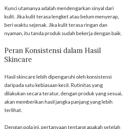
Kunci utamanya adalah mendengarkan sinyal dari
kulit. Jika kulit terasa lengket atau belum menyerap,
beri waktu sejenak. Jika kulit terasa ringan dan
nyaman, itu tanda produk sudah bekerja dengan baik.
Peran Konsistensi dalam Hasil
Skincare
Hasil skincare lebih dipengaruhi oleh konsistensi
daripada satu kebiasaan kecil. Rutinitas yang
dilakukan secara teratur, dengan produk yang sesuai,
akan memberikan hasil jangka panjang yang lebih
terlihat.
Dengan pola ini, pertanyaan tentang apakah setelah