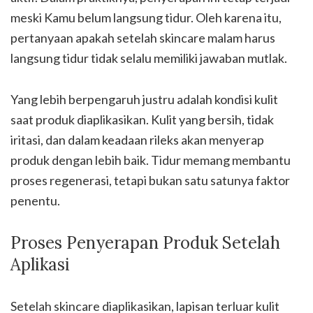
meski Kamu belum langsung tidur. Oleh karena itu,
pertanyaan apakah setelah skincare malam harus
langsung tidur tidak selalu memiliki jawaban mutlak.
Yang lebih berpengaruh justru adalah kondisi kulit
saat produk diaplikasikan. Kulit yang bersih, tidak
iritasi, dan dalam keadaan rileks akan menyerap
produk dengan lebih baik. Tidur memang membantu
proses regenerasi, tetapi bukan satu satunya faktor
penentu.
Proses Penyerapan Produk Setelah
Aplikasi
Setelah skincare diaplikasikan, lapisan terluar kulit