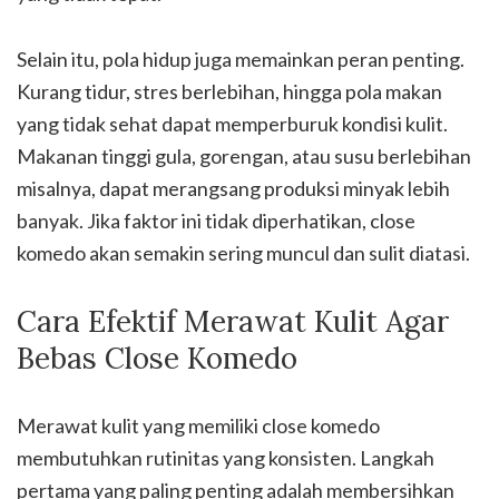
Selain itu, pola hidup juga memainkan peran penting.
Kurang tidur, stres berlebihan, hingga pola makan
yang tidak sehat dapat memperburuk kondisi kulit.
Makanan tinggi gula, gorengan, atau susu berlebihan
misalnya, dapat merangsang produksi minyak lebih
banyak. Jika faktor ini tidak diperhatikan, close
komedo akan semakin sering muncul dan sulit diatasi.
Cara Efektif Merawat Kulit Agar
Bebas Close Komedo
Merawat kulit yang memiliki close komedo
membutuhkan rutinitas yang konsisten. Langkah
pertama yang paling penting adalah membersihkan