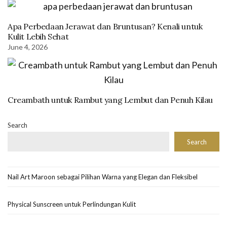
Apa Perbedaan Jerawat dan Bruntusan? Kenali untuk
Kulit Lebih Sehat
June 4, 2026
Creambath untuk Rambut yang Lembut dan Penuh Kilau
Search
Search
Nail Art Maroon sebagai Pilihan Warna yang Elegan dan Fleksibel
Physical Sunscreen untuk Perlindungan Kulit