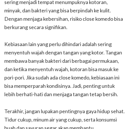
sering menjadi tempat menumpuknya kotoran,
minyak, dan bakteri yang bisa berpindah ke kulit.
Dengan menjaga kebersihan, risiko close komedo bisa
berkurang secara signifikan.
Kebiasaan lain yang perlu dihindari adalah sering
menyentuh wajah dengan tangan yang kotor. Tangan
membawa banyak bakteri dari berbagai permukaan,
dan ketika menyentuh wajah, kotoran bisa masuk ke
pori-pori. Jika sudah ada close komedo, kebiasaan ini
bisa memperparah kondisinya. Jadi, penting untuk
lebih berhati-hati dan menjaga tangan tetap bersih.
Terakhir, jangan lupakan pentingnya gaya hidup sehat.
Tidur cukup, minum air yang cukup, serta konsumsi
buah dan sayuran segar akan membantu