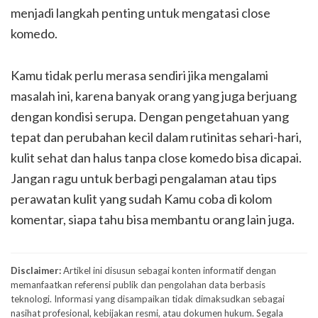
menjadi langkah penting untuk mengatasi close
komedo.
Kamu tidak perlu merasa sendiri jika mengalami
masalah ini, karena banyak orang yang juga berjuang
dengan kondisi serupa. Dengan pengetahuan yang
tepat dan perubahan kecil dalam rutinitas sehari-hari,
kulit sehat dan halus tanpa close komedo bisa dicapai.
Jangan ragu untuk berbagi pengalaman atau tips
perawatan kulit yang sudah Kamu coba di kolom
komentar, siapa tahu bisa membantu orang lain juga.
Disclaimer:
Artikel ini disusun sebagai konten informatif dengan
memanfaatkan referensi publik dan pengolahan data berbasis
teknologi. Informasi yang disampaikan tidak dimaksudkan sebagai
nasihat profesional, kebijakan resmi, atau dokumen hukum. Segala