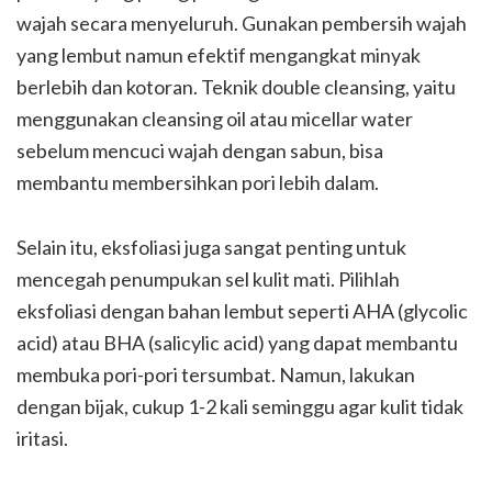
wajah secara menyeluruh. Gunakan pembersih wajah
yang lembut namun efektif mengangkat minyak
berlebih dan kotoran. Teknik double cleansing, yaitu
menggunakan cleansing oil atau micellar water
sebelum mencuci wajah dengan sabun, bisa
membantu membersihkan pori lebih dalam.
Selain itu, eksfoliasi juga sangat penting untuk
mencegah penumpukan sel kulit mati. Pilihlah
eksfoliasi dengan bahan lembut seperti AHA (glycolic
acid) atau BHA (salicylic acid) yang dapat membantu
membuka pori-pori tersumbat. Namun, lakukan
dengan bijak, cukup 1-2 kali seminggu agar kulit tidak
iritasi.