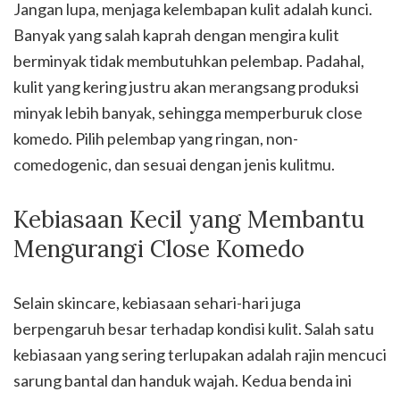
Jangan lupa, menjaga kelembapan kulit adalah kunci.
Banyak yang salah kaprah dengan mengira kulit
berminyak tidak membutuhkan pelembap. Padahal,
kulit yang kering justru akan merangsang produksi
minyak lebih banyak, sehingga memperburuk close
komedo. Pilih pelembap yang ringan, non-
comedogenic, dan sesuai dengan jenis kulitmu.
Kebiasaan Kecil yang Membantu
Mengurangi Close Komedo
Selain skincare, kebiasaan sehari-hari juga
berpengaruh besar terhadap kondisi kulit. Salah satu
kebiasaan yang sering terlupakan adalah rajin mencuci
sarung bantal dan handuk wajah. Kedua benda ini