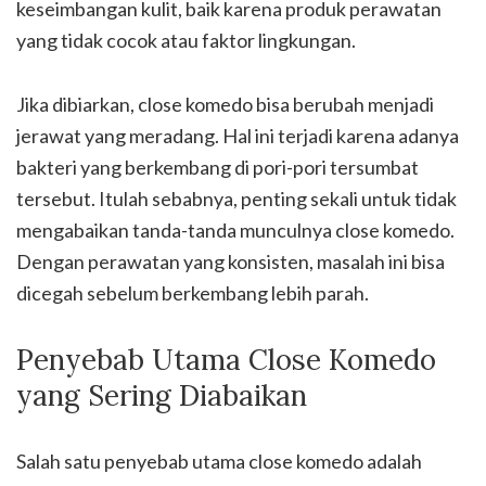
keseimbangan kulit, baik karena produk perawatan
yang tidak cocok atau faktor lingkungan.
Jika dibiarkan, close komedo bisa berubah menjadi
jerawat yang meradang. Hal ini terjadi karena adanya
bakteri yang berkembang di pori-pori tersumbat
tersebut. Itulah sebabnya, penting sekali untuk tidak
mengabaikan tanda-tanda munculnya close komedo.
Dengan perawatan yang konsisten, masalah ini bisa
dicegah sebelum berkembang lebih parah.
Penyebab Utama Close Komedo
yang Sering Diabaikan
Salah satu penyebab utama close komedo adalah