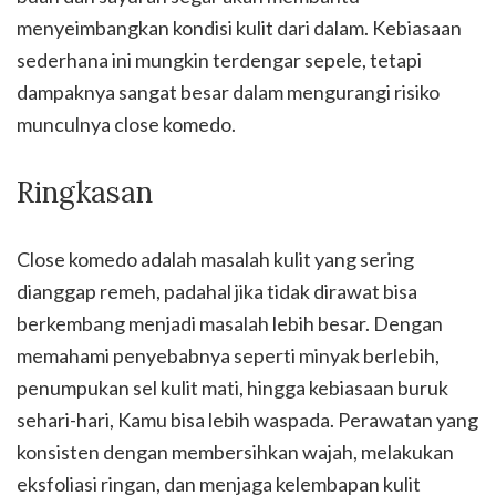
menyeimbangkan kondisi kulit dari dalam. Kebiasaan
sederhana ini mungkin terdengar sepele, tetapi
dampaknya sangat besar dalam mengurangi risiko
munculnya close komedo.
Ringkasan
Close komedo adalah masalah kulit yang sering
dianggap remeh, padahal jika tidak dirawat bisa
berkembang menjadi masalah lebih besar. Dengan
memahami penyebabnya seperti minyak berlebih,
penumpukan sel kulit mati, hingga kebiasaan buruk
sehari-hari, Kamu bisa lebih waspada. Perawatan yang
konsisten dengan membersihkan wajah, melakukan
eksfoliasi ringan, dan menjaga kelembapan kulit