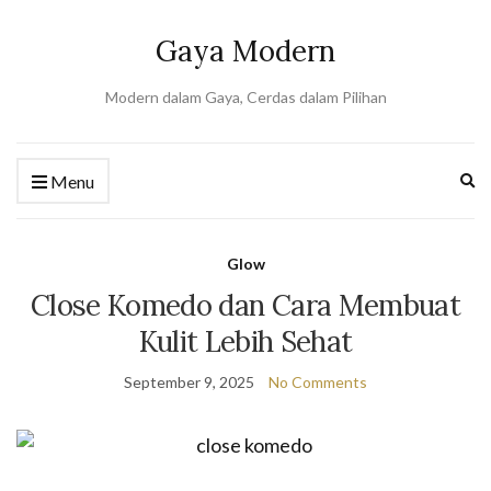
Gaya Modern
Modern dalam Gaya, Cerdas dalam Pilihan
Ex
Menu
se
fo
Glow
Close Komedo dan Cara Membuat
Kulit Lebih Sehat
September 9, 2025
No Comments