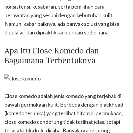
konsistensi, kesabaran, serta pemilihan cara
perawatan yang sesuai dengan kebutuhan kulit.
Namun, kabar baiknya, ada banyak solusi yang bisa
dipelajari dan dipraktikkan dengan sederhana.
Apa Itu Close Komedo dan
Bagaimana Terbentuknya
Close komedo adalah jenis komedo yang terjebak di
bawah permukaan kulit. Berbeda dengan blackhead
(komedo terbuka) yang terlihat hitam di permukaan,
close komedo cenderung tidak terlihat jelas, tetapi
terasa ketika kulit diraba. Banyak orang sering