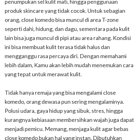
penumpukan sel kulit mati, hingga penggunaan
produk skincare yang tidak cocok. Untuk sebagian
orang, close komedo bisa muncul di area T-zone
seperti dahi, hidung, dan dagu, sementara pada kulit
lain bisa juga muncul di pipi atau area rahang. Kondisi
ini bisa membuat kulit terasa tidak halus dan
mengganggu rasa percaya diri. Dengan memahami
lebih dalam, Kamu akan lebih mudah menemukan cara
yang tepat untuk merawat kulit.
Tidak hanya remaja yang bisa mengalami close
komedo, orang dewasa pun sering mengalaminya.
Polusi udara, gaya hidup yang sibuk, stres, hingga
kurangnya kebiasaan membersihkan wajah juga dapat
menjadi pemicu. Memang, menjaga kulit agar bebas
close komedo bukan hal yang instan. Dibutuhkan