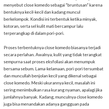
menyebut close komedo sebagai “bruntusan” karena
bentuknya kecil-kecil dan kadang muncul
berkelompok. Kondisi ini terbentuk ketika minyak,
kotoran, serta sel kulit mati bercampur lalu
terperangkap di dalam pori-pori.
Proses terbentuknya close komedo biasanya terjadi
secara perlahan. Awalnya, kulit yang tidak terangkat
sempurna saat proses eksfoliasi akan menumpuk
bersama sebum. Lama-kelamaan, pori-pori tersumbat
dan muncullah benjolan kecil yang dikenal sebagai
close komedo. Meski ukurannya kecil, masalah ini
sering menimbulkan rasa kurang nyaman, apalagi jika
jumlahnya banyak. Kadang, munculnya close komedo
juga bisa menandakan adanya gangguan pada