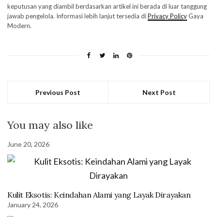
keputusan yang diambil berdasarkan artikel ini berada di luar tanggung
jawab pengelola. Informasi lebih lanjut tersedia di
Privacy Policy
Gaya
Modern.
Previous Post
Next Post
You may also like
June 20, 2026
Kulit Eksotis: Keindahan Alami yang Layak Dirayakan
January 24, 2026