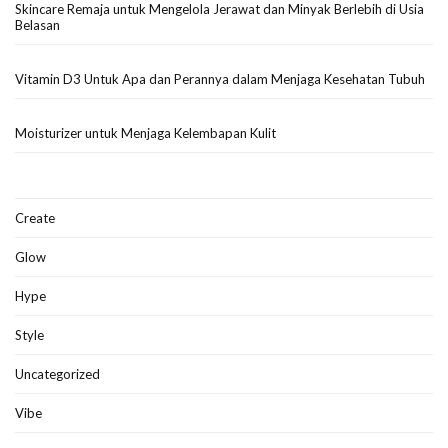
Skincare Remaja untuk Mengelola Jerawat dan Minyak Berlebih di Usia
Belasan
Vitamin D3 Untuk Apa dan Perannya dalam Menjaga Kesehatan Tubuh
Moisturizer untuk Menjaga Kelembapan Kulit
Create
Glow
Hype
Style
Uncategorized
Vibe