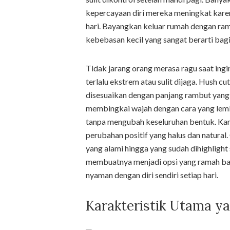
kepercayaan diri mereka meningkat kare
hari. Bayangkan keluar rumah dengan ramb
kebebasan kecil yang sangat berarti bagi
Tidak jarang orang merasa ragu saat ing
terlalu ekstrem atau sulit dijaga. Hush 
disesuaikan dengan panjang rambut yang 
membingkai wajah dengan cara yang lem
tanpa mengubah keseluruhan bentuk. Kam
perubahan positif yang halus dan natural
yang alami hingga yang sudah dihighlight
membuatnya menjadi opsi yang ramah bag
nyaman dengan diri sendiri setiap hari.
Karakteristik Utama y