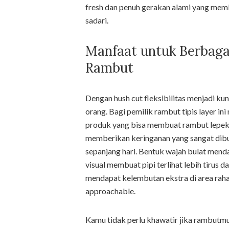
fresh dan penuh gerakan alami yang mem
sadari.
Manfaat untuk Berbaga
Rambut
Dengan hush cut fleksibilitas menjadi 
orang. Bagi pemilik rambut tipis layer i
produk yang bisa membuat rambut lepek 
memberikan keringanan yang sangat dibu
sepanjang hari. Bentuk wajah bulat men
visual membuat pipi terlihat lebih tirus 
mendapat kelembutan ekstra di area raha
approachable.
Kamu tidak perlu khawatir jika rambutmu