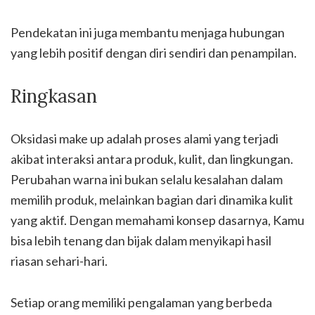
Pendekatan ini juga membantu menjaga hubungan
yang lebih positif dengan diri sendiri dan penampilan.
Ringkasan
Oksidasi make up adalah proses alami yang terjadi
akibat interaksi antara produk, kulit, dan lingkungan.
Perubahan warna ini bukan selalu kesalahan dalam
memilih produk, melainkan bagian dari dinamika kulit
yang aktif. Dengan memahami konsep dasarnya, Kamu
bisa lebih tenang dan bijak dalam menyikapi hasil
riasan sehari-hari.
Setiap orang memiliki pengalaman yang berbeda