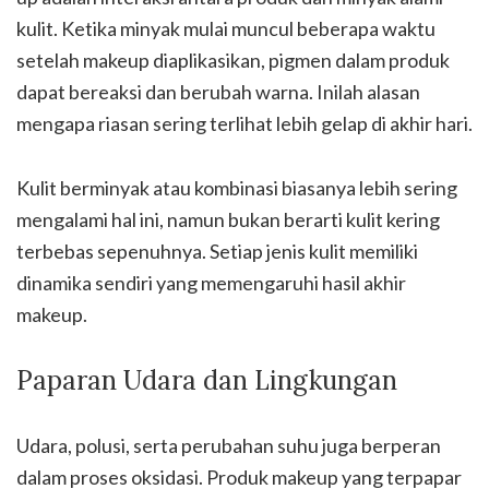
kulit. Ketika minyak mulai muncul beberapa waktu
setelah makeup diaplikasikan, pigmen dalam produk
dapat bereaksi dan berubah warna. Inilah alasan
mengapa riasan sering terlihat lebih gelap di akhir hari.
Kulit berminyak atau kombinasi biasanya lebih sering
mengalami hal ini, namun bukan berarti kulit kering
terbebas sepenuhnya. Setiap jenis kulit memiliki
dinamika sendiri yang memengaruhi hasil akhir
makeup.
Paparan Udara dan Lingkungan
Udara, polusi, serta perubahan suhu juga berperan
dalam proses oksidasi. Produk makeup yang terpapar