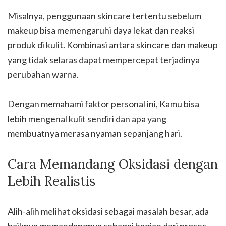
Misalnya, penggunaan skincare tertentu sebelum
makeup bisa memengaruhi daya lekat dan reaksi
produk di kulit. Kombinasi antara skincare dan makeup
yang tidak selaras dapat mempercepat terjadinya
perubahan warna.
Dengan memahami faktor personal ini, Kamu bisa
lebih mengenal kulit sendiri dan apa yang
membuatnya merasa nyaman sepanjang hari.
Cara Memandang Oksidasi dengan
Lebih Realistis
Alih-alih melihat oksidasi sebagai masalah besar, ada
baiknya memandangnya sebagai bagian dari proses