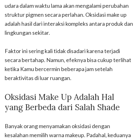
udara dalam waktu lama akan mengalami perubahan
struktur pigmen secara perlahan. Oksidasi make up
adalah hasil dari interaksi kompleks antara produk dan
lingkungan sekitar.
Faktor ini sering kali tidak disadari karena terjadi
secara bertahap. Namun, efeknya bisa cukup terlihat
ketika Kamu bercermin beberapa jam setelah
beraktivitas di luar ruangan.
Oksidasi Make Up Adalah Hal
yang Berbeda dari Salah Shade
Banyak orang menyamakan oksidasi dengan
kesalahan memilih warna makeup. Padahal, keduanya