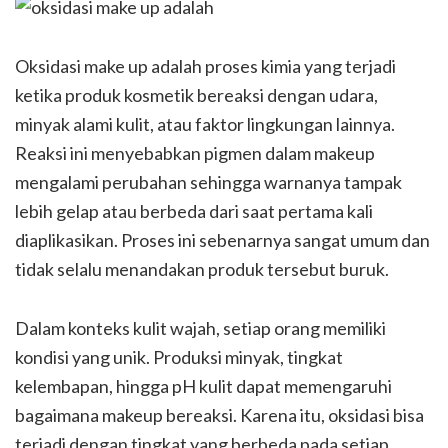
Oksidasi make up adalah proses kimia yang terjadi
ketika produk kosmetik bereaksi dengan udara,
minyak alami kulit, atau faktor lingkungan lainnya.
Reaksi ini menyebabkan pigmen dalam makeup
mengalami perubahan sehingga warnanya tampak
lebih gelap atau berbeda dari saat pertama kali
diaplikasikan. Proses ini sebenarnya sangat umum dan
tidak selalu menandakan produk tersebut buruk.
Dalam konteks kulit wajah, setiap orang memiliki
kondisi yang unik. Produksi minyak, tingkat
kelembapan, hingga pH kulit dapat memengaruhi
bagaimana makeup bereaksi. Karena itu, oksidasi bisa
terjadi dengan tingkat yang berbeda pada setiap