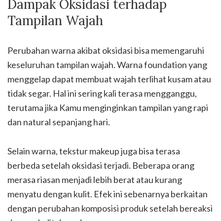
Dampak Oksidasi terhadap
Tampilan Wajah
Perubahan warna akibat oksidasi bisa memengaruhi
keseluruhan tampilan wajah. Warna foundation yang
menggelap dapat membuat wajah terlihat kusam atau
tidak segar. Hal ini sering kali terasa mengganggu,
terutama jika Kamu menginginkan tampilan yang rapi
dan natural sepanjang hari.
Selain warna, tekstur makeup juga bisa terasa
berbeda setelah oksidasi terjadi. Beberapa orang
merasa riasan menjadi lebih berat atau kurang
menyatu dengan kulit. Efek ini sebenarnya berkaitan
dengan perubahan komposisi produk setelah bereaksi