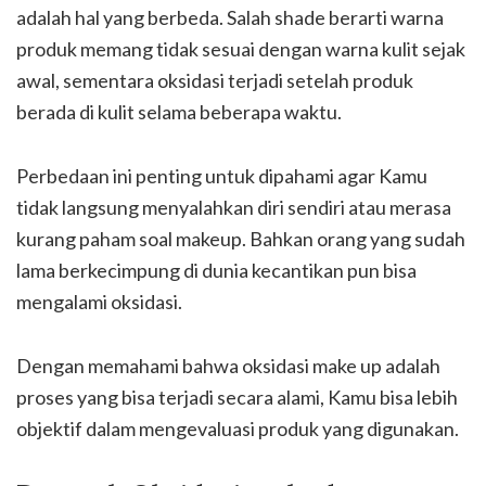
adalah hal yang berbeda. Salah shade berarti warna
produk memang tidak sesuai dengan warna kulit sejak
awal, sementara oksidasi terjadi setelah produk
berada di kulit selama beberapa waktu.
Perbedaan ini penting untuk dipahami agar Kamu
tidak langsung menyalahkan diri sendiri atau merasa
kurang paham soal makeup. Bahkan orang yang sudah
lama berkecimpung di dunia kecantikan pun bisa
mengalami oksidasi.
Dengan memahami bahwa oksidasi make up adalah
proses yang bisa terjadi secara alami, Kamu bisa lebih
objektif dalam mengevaluasi produk yang digunakan.