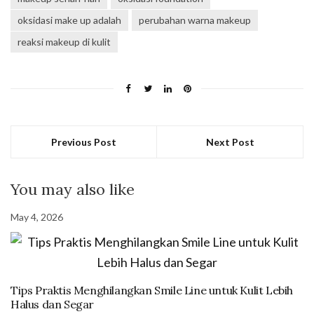
oksidasi make up adalah
perubahan warna makeup
reaksi makeup di kulit
Previous Post
Next Post
You may also like
May 4, 2026
Tips Praktis Menghilangkan Smile Line untuk Kulit Lebih
Halus dan Segar