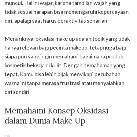
muncul. Hal ini wajar, karena tampilan wajah yang
tidak sesuai harapan bisa memengaruhi kepercayaan
diri, apalagi saat harus beraktivitas seharian.
Menariknya, oksidasi make up adalah topik yang tidak
hanya relevan bagi pecinta makeup, tetapi juga bagi
siapa pun yang ingin memahami bagaimana produk
kosmetik bekerja di kulit. Dengan pemahaman yang
tepat, Kamu bisa lebih bijak menyikapi perubahan
warna ini tanpa merasa frustrasi atau menyalahkan
diri sendiri.
Memahami Konsep Oksidasi
dalam Dunia Make Up