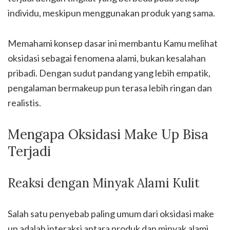
individu, meskipun menggunakan produk yang sama.
Memahami konsep dasar ini membantu Kamu melihat
oksidasi sebagai fenomena alami, bukan kesalahan
pribadi. Dengan sudut pandang yang lebih empatik,
pengalaman bermakeup pun terasa lebih ringan dan
realistis.
Mengapa Oksidasi Make Up Bisa
Terjadi
Reaksi dengan Minyak Alami Kulit
Salah satu penyebab paling umum dari oksidasi make
up adalah interaksi antara produk dan minyak alami