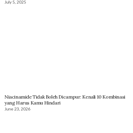
July 5, 2025
Niacinamide Tidak Boleh Dicampur: Kenali 10 Kombinasi
yang Harus Kamu Hindari
June 23, 2026