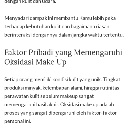
dengan kulit dan udara.
Menyadari dampak ini membantu Kamu lebih peka
terhadap kebutuhan kulit dan bagaimana riasan
berinteraksi dengannya dalam jangka waktu tertentu.
Faktor Pribadi yang Memengaruhi
Oksidasi Make Up
Setiap orang memiliki kondisi kulit yang unik. Tingkat
produksi minyak, kelembapan alami, hingga rutinitas
perawatan kulit sebelum makeup sangat
memengaruhi hasil akhir. Oksidasi make up adalah
proses yang sangat dipengaruhi oleh faktor-faktor
personal ini.