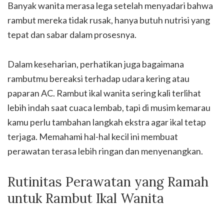
Banyak wanita merasa lega setelah menyadari bahwa
rambut mereka tidak rusak, hanya butuh nutrisi yang
tepat dan sabar dalam prosesnya.
Dalam keseharian, perhatikan juga bagaimana
rambutmu bereaksi terhadap udara kering atau
paparan AC. Rambut ikal wanita sering kali terlihat
lebih indah saat cuaca lembab, tapi di musim kemarau
kamu perlu tambahan langkah ekstra agar ikal tetap
terjaga. Memahami hal-hal kecil ini membuat
perawatan terasa lebih ringan dan menyenangkan.
Rutinitas Perawatan yang Ramah
untuk Rambut Ikal Wanita