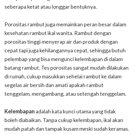
seberapa ketat atau longgar bentuknya.
Porositas rambut juga memainkan peran besar dalam
kesehatan rambut ikal wanita. Rambut dengan
porositas tinggi menyerap air dan produk dengan
cepat tapi juga kehilangannya cepat, sehingga butuh
pelembap yang bisa mengunci kelembapan di dalam
batang rambut. Tes porositas sangat mudah dilakukan
di rumah, cukup masukkan sehelai rambut ke dalam
segelas air bersih dan amati apakah rambut
tenggelam, mengambang, atau setengah tenggelam.
Kelembapan
adalah kata kunci utama yang tidak
boleh diabaikan. Tanpa cukup kelembapan, ikal akan
mudah patah dan tampak kusam meski sudah keramas.