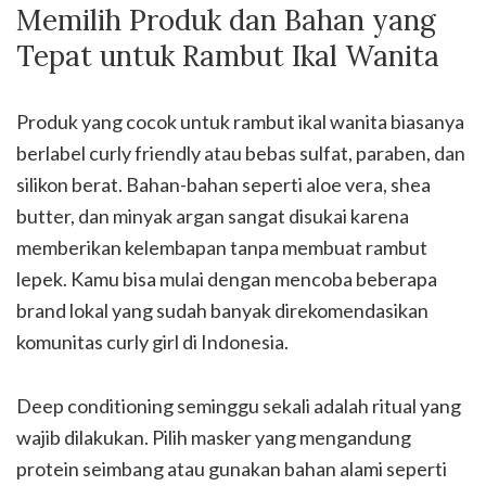
Memilih Produk dan Bahan yang
Tepat untuk Rambut Ikal Wanita
Produk yang cocok untuk rambut ikal wanita biasanya
berlabel curly friendly atau bebas sulfat, paraben, dan
silikon berat. Bahan-bahan seperti aloe vera, shea
butter, dan minyak argan sangat disukai karena
memberikan kelembapan tanpa membuat rambut
lepek. Kamu bisa mulai dengan mencoba beberapa
brand lokal yang sudah banyak direkomendasikan
komunitas curly girl di Indonesia.
Deep conditioning seminggu sekali adalah ritual yang
wajib dilakukan. Pilih masker yang mengandung
protein seimbang atau gunakan bahan alami seperti