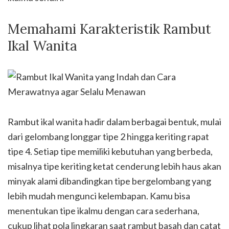
Memahami Karakteristik Rambut
Ikal Wanita
Rambut ikal wanita hadir dalam berbagai bentuk, mulai
dari gelombang longgar tipe 2 hingga keriting rapat
tipe 4. Setiap tipe memiliki kebutuhan yang berbeda,
misalnya tipe keriting ketat cenderung lebih haus akan
minyak alami dibandingkan tipe bergelombang yang
lebih mudah mengunci kelembapan. Kamu bisa
menentukan tipe ikalmu dengan cara sederhana,
cukup lihat pola lingkaran saat rambut basah dan catat