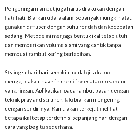
Pengeringan rambut juga harus dilakukan dengan
hati-hati. Biarkan udara alami sebanyak mungkin atau
gunakan diffuser dengan suhu rendah dan kecepatan
sedang. Metode ini menjaga bentuk ikal tetap utuh
dan memberikan volume alami yang cantik tanpa
membuat rambut kering berlebihan.
Styling sehari-hari semakin mudah jika kamu
menggunakan leave-in conditioner atau cream curl
yang ringan. Aplikasikan pada rambut basah dengan
teknik pray and scrunch, lalu biarkan mengering
dengan sendirinya. Kamu akan terkejut melihat
betapa ikal tetap terdefinisi sepanjang hari dengan
cara yang begitu sederhana.