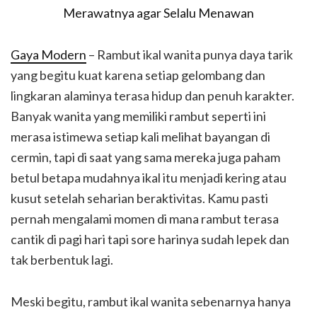
Gaya Modern
– Rambut ikal wanita punya daya tarik
yang begitu kuat karena setiap gelombang dan
lingkaran alaminya terasa hidup dan penuh karakter.
Banyak wanita yang memiliki rambut seperti ini
merasa istimewa setiap kali melihat bayangan di
cermin, tapi di saat yang sama mereka juga paham
betul betapa mudahnya ikal itu menjadi kering atau
kusut setelah seharian beraktivitas. Kamu pasti
pernah mengalami momen di mana rambut terasa
cantik di pagi hari tapi sore harinya sudah lepek dan
tak berbentuk lagi.
Meski begitu, rambut ikal wanita sebenarnya hanya