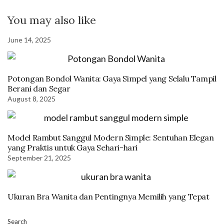
You may also like
June 14, 2025
Potongan Bondol Wanita: Gaya Simpel yang Selalu Tampil
Berani dan Segar
August 8, 2025
Model Rambut Sanggul Modern Simple: Sentuhan Elegan
yang Praktis untuk Gaya Sehari-hari
September 21, 2025
Ukuran Bra Wanita dan Pentingnya Memilih yang Tepat
Search