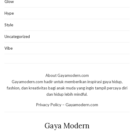
Glow
Hype
Style
Uncategorized
Vibe
About Gayamodern.com
Gayamodern.com hadir untuk memberikan inspirasi gaya hidup,
fashion, dan kreativitas bagi anak muda yang ingin tampil percaya diri
dan hidup lebih mindful.
Privacy Policy – Gayamodern.com
Gaya Modern