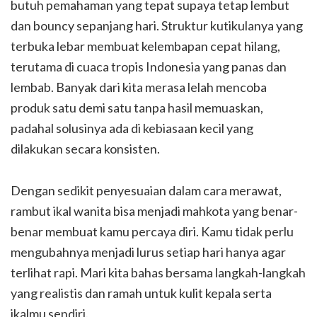
butuh pemahaman yang tepat supaya tetap lembut
dan bouncy sepanjang hari. Struktur kutikulanya yang
terbuka lebar membuat kelembapan cepat hilang,
terutama di cuaca tropis Indonesia yang panas dan
lembab. Banyak dari kita merasa lelah mencoba
produk satu demi satu tanpa hasil memuaskan,
padahal solusinya ada di kebiasaan kecil yang
dilakukan secara konsisten.
Dengan sedikit penyesuaian dalam cara merawat,
rambut ikal wanita bisa menjadi mahkota yang benar-
benar membuat kamu percaya diri. Kamu tidak perlu
mengubahnya menjadi lurus setiap hari hanya agar
terlihat rapi. Mari kita bahas bersama langkah-langkah
yang realistis dan ramah untuk kulit kepala serta
ikalmu sendiri.