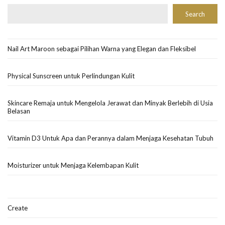
Search
Nail Art Maroon sebagai Pilihan Warna yang Elegan dan Fleksibel
Physical Sunscreen untuk Perlindungan Kulit
Skincare Remaja untuk Mengelola Jerawat dan Minyak Berlebih di Usia
Belasan
Vitamin D3 Untuk Apa dan Perannya dalam Menjaga Kesehatan Tubuh
Moisturizer untuk Menjaga Kelembapan Kulit
Create