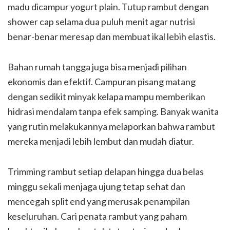
madu dicampur yogurt plain. Tutup rambut dengan
shower cap selama dua puluh menit agar nutrisi
benar-benar meresap dan membuat ikal lebih elastis.
Bahan rumah tangga juga bisa menjadi pilihan
ekonomis dan efektif. Campuran pisang matang
dengan sedikit minyak kelapa mampu memberikan
hidrasi mendalam tanpa efek samping. Banyak wanita
yang rutin melakukannya melaporkan bahwa rambut
mereka menjadi lebih lembut dan mudah diatur.
Trimming rambut setiap delapan hingga dua belas
minggu sekali menjaga ujung tetap sehat dan
mencegah split end yang merusak penampilan
keseluruhan. Cari penata rambut yang paham