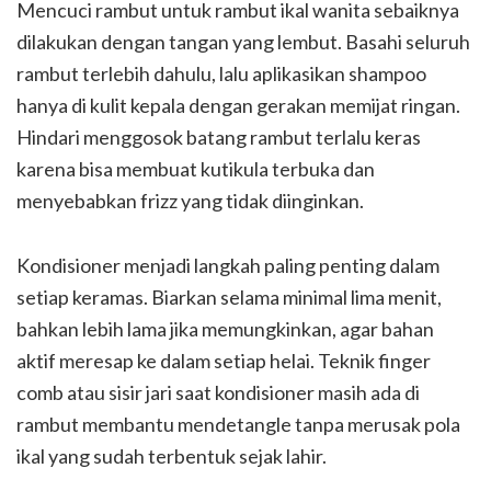
Mencuci rambut untuk rambut ikal wanita sebaiknya
dilakukan dengan tangan yang lembut. Basahi seluruh
rambut terlebih dahulu, lalu aplikasikan shampoo
hanya di kulit kepala dengan gerakan memijat ringan.
Hindari menggosok batang rambut terlalu keras
karena bisa membuat kutikula terbuka dan
menyebabkan frizz yang tidak diinginkan.
Kondisioner menjadi langkah paling penting dalam
setiap keramas. Biarkan selama minimal lima menit,
bahkan lebih lama jika memungkinkan, agar bahan
aktif meresap ke dalam setiap helai. Teknik finger
comb atau sisir jari saat kondisioner masih ada di
rambut membantu mendetangle tanpa merusak pola
ikal yang sudah terbentuk sejak lahir.