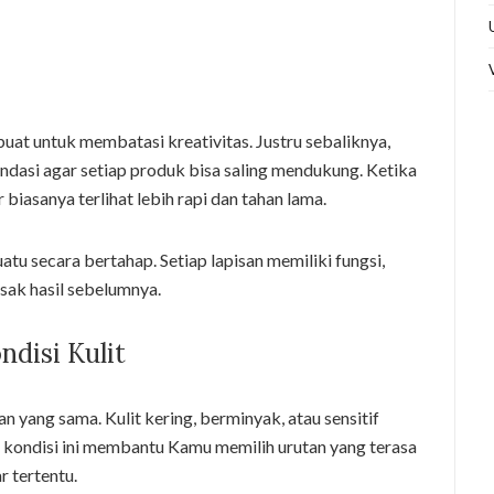
uat untuk membatasi kreativitas. Justru sebaliknya,
asi agar setiap produk bisa saling mendukung. Ketika
r biasanya terlihat lebih rapi dan tahan lama.
u secara bertahap. Setiap lapisan memiliki fungsi,
sak hasil sebelumnya.
disi Kulit
yang sama. Kulit kering, berminyak, atau sensitif
kondisi ini membantu Kamu memilih urutan yang terasa
 tertentu.