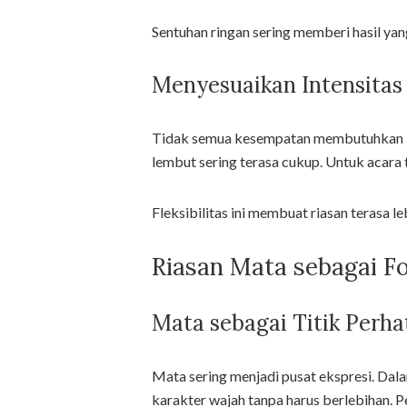
Sentuhan ringan sering memberi hasil yan
Menyesuaikan Intensitas
Tidak semua kesempatan membutuhkan int
lembut sering terasa cukup. Untuk acara
Fleksibilitas ini membuat riasan terasa le
Riasan Mata sebagai Fo
Mata sebagai Titik Perha
Mata sering menjadi pusat ekspresi. Da
karakter wajah tanpa harus berlebihan. P