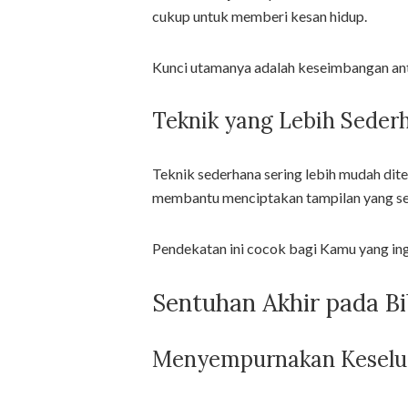
cukup untuk memberi kesan hidup.
Kunci utamanya adalah keseimbangan ant
Teknik yang Lebih Seder
Teknik sederhana sering lebih mudah dit
membantu menciptakan tampilan yang ser
Pendekatan ini cocok bagi Kamu yang ingi
Sentuhan Akhir pada Bi
Menyempurnakan Keselu