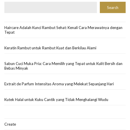
Search
Haircare Adalah Kunci Rambut Sehat: Kenali Cara Merawatnya dengan
Tepat
Keratin Rambut untuk Rambut Kuat dan Berkilau Alami
Sabun Cuci Muka Pria: Cara Memilih yang Tepat untuk Kulit Bersih dan
Bebas Minyak
Extrait de Parfum Intensitas Aroma yang Melekat Sepanjang Hari
Kutek Halal untuk Kuku Cantik yang Tidak Menghalangi Wudu
Create