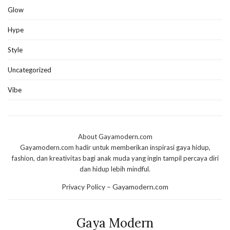
Glow
Hype
Style
Uncategorized
Vibe
About Gayamodern.com
Gayamodern.com hadir untuk memberikan inspirasi gaya hidup,
fashion, dan kreativitas bagi anak muda yang ingin tampil percaya diri
dan hidup lebih mindful.
Privacy Policy – Gayamodern.com
Gaya Modern