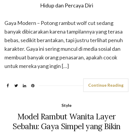
Gaya Modern – Potong rambut wolf cut sedang
banyak dibicarakan karena tampilannya yang terasa
bebas, sedikit berantakan, tapi justru terlihat penuh
karakter. Gaya ini sering muncul di media sosial dan
membuat banyak orang penasaran, apakah cocok
untuk mereka yang ingin […]
Continue Reading
Style
Model Rambut Wanita Layer
Sebahu: Gaya Simpel yang Bikin