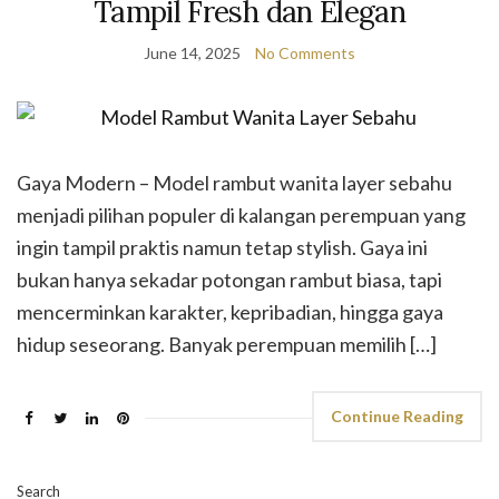
Tampil Fresh dan Elegan
June 14, 2025
No Comments
Gaya Modern – Model rambut wanita layer sebahu
menjadi pilihan populer di kalangan perempuan yang
ingin tampil praktis namun tetap stylish. Gaya ini
bukan hanya sekadar potongan rambut biasa, tapi
mencerminkan karakter, kepribadian, hingga gaya
hidup seseorang. Banyak perempuan memilih […]
Continue Reading
Search