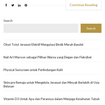
Continue Reading
Search
Search
Obat Totol Jerawat Efektif Mengatasi Bintik Merah Bandel
Nail Art Maroon sebagai Pilihan Warna yang Elegan dan Fleksibel
Physical Sunscreen untuk Perlindungan Kulit
Skincare Remaja untuk Mengelola Jerawat dan Minyak Berlebih di Usia
Belasan
Vitamin D3 Untuk Apa dan Perannya dalam Menjaga Kesehatan Tubuh