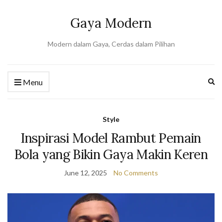
Gaya Modern
Modern dalam Gaya, Cerdas dalam Pilihan
Ex
Menu
se
fo
Style
Inspirasi Model Rambut Pemain
Bola yang Bikin Gaya Makin Keren
June 12, 2025
No Comments