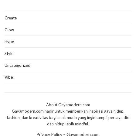
Create
Glow
Hype
Style
Uncategorized
Vibe
About Gayamodern.com
Gayamodern.com hadir untuk memberikan inspirasi gaya hidup,
fashion, dan kreativitas bagi anak muda yang ingin tampil percaya diri
dan hidup lebih mindful.
Privacy Policy – Gayamodern.com