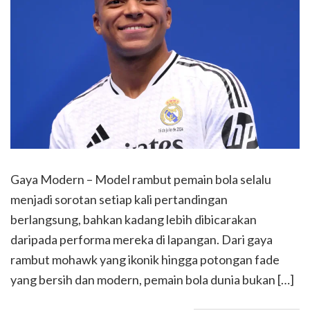
Gaya Modern – Model rambut pemain bola selalu
menjadi sorotan setiap kali pertandingan
berlangsung, bahkan kadang lebih dibicarakan
daripada performa mereka di lapangan. Dari gaya
rambut mohawk yang ikonik hingga potongan fade
yang bersih dan modern, pemain bola dunia bukan […]