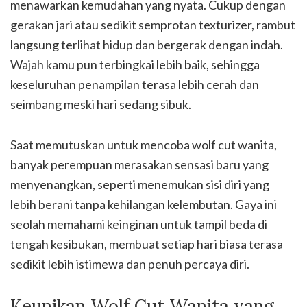
menawarkan kemudahan yang nyata. Cukup dengan
gerakan jari atau sedikit semprotan texturizer, rambut
langsung terlihat hidup dan bergerak dengan indah.
Wajah kamu pun terbingkai lebih baik, sehingga
keseluruhan penampilan terasa lebih cerah dan
seimbang meski hari sedang sibuk.
Saat memutuskan untuk mencoba wolf cut wanita,
banyak perempuan merasakan sensasi baru yang
menyenangkan, seperti menemukan sisi diri yang
lebih berani tanpa kehilangan kelembutan. Gaya ini
seolah memahami keinginan untuk tampil beda di
tengah kesibukan, membuat setiap hari biasa terasa
sedikit lebih istimewa dan penuh percaya diri.
Keunikan Wolf Cut Wanita yang