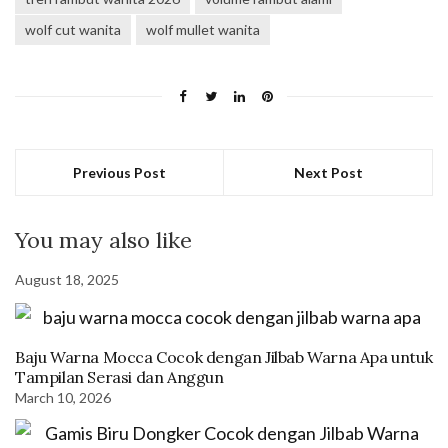
wolf cut wanita
wolf mullet wanita
Previous Post
Next Post
You may also like
August 18, 2025
Baju Warna Mocca Cocok dengan Jilbab Warna Apa untuk
Tampilan Serasi dan Anggun
March 10, 2026