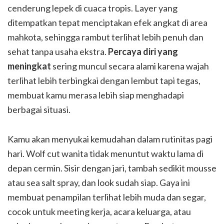
cenderung lepek di cuaca tropis. Layer yang
ditempatkan tepat menciptakan efek angkat di area
mahkota, sehingga rambut terlihat lebih penuh dan
sehat tanpa usaha ekstra.
Percaya diri yang
meningkat
sering muncul secara alami karena wajah
terlihat lebih terbingkai dengan lembut tapi tegas,
membuat kamu merasa lebih siap menghadapi
berbagai situasi.
Kamu akan menyukai kemudahan dalam rutinitas pagi
hari. Wolf cut wanita tidak menuntut waktu lama di
depan cermin. Sisir dengan jari, tambah sedikit mousse
atau sea salt spray, dan look sudah siap. Gaya ini
membuat penampilan terlihat lebih muda dan segar,
cocok untuk meeting kerja, acara keluarga, atau