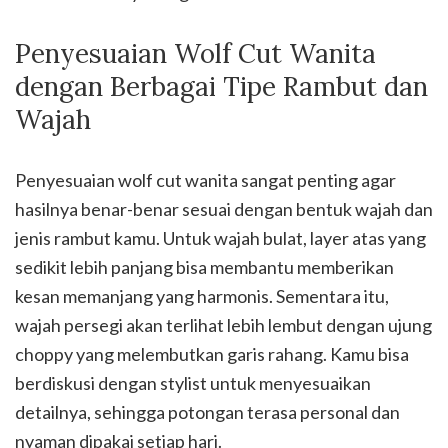
Penyesuaian Wolf Cut Wanita
dengan Berbagai Tipe Rambut dan
Wajah
Penyesuaian wolf cut wanita sangat penting agar
hasilnya benar-benar sesuai dengan bentuk wajah dan
jenis rambut kamu. Untuk wajah bulat, layer atas yang
sedikit lebih panjang bisa membantu memberikan
kesan memanjang yang harmonis. Sementara itu,
wajah persegi akan terlihat lebih lembut dengan ujung
choppy yang melembutkan garis rahang. Kamu bisa
berdiskusi dengan stylist untuk menyesuaikan
detailnya, sehingga potongan terasa personal dan
nyaman dipakai setiap hari.