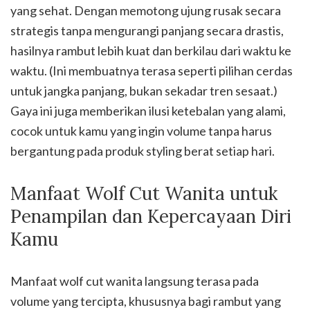
yang sehat. Dengan memotong ujung rusak secara
strategis tanpa mengurangi panjang secara drastis,
hasilnya rambut lebih kuat dan berkilau dari waktu ke
waktu. (Ini membuatnya terasa seperti pilihan cerdas
untuk jangka panjang, bukan sekadar tren sesaat.)
Gaya ini juga memberikan ilusi ketebalan yang alami,
cocok untuk kamu yang ingin volume tanpa harus
bergantung pada produk styling berat setiap hari.
Manfaat Wolf Cut Wanita untuk
Penampilan dan Kepercayaan Diri
Kamu
Manfaat wolf cut wanita langsung terasa pada
volume yang tercipta, khususnya bagi rambut yang