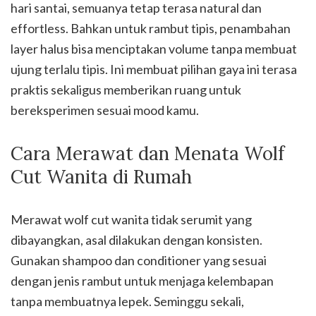
hari santai, semuanya tetap terasa natural dan
effortless. Bahkan untuk rambut tipis, penambahan
layer halus bisa menciptakan volume tanpa membuat
ujung terlalu tipis. Ini membuat pilihan gaya ini terasa
praktis sekaligus memberikan ruang untuk
bereksperimen sesuai mood kamu.
Cara Merawat dan Menata Wolf
Cut Wanita di Rumah
Merawat wolf cut wanita tidak serumit yang
dibayangkan, asal dilakukan dengan konsisten.
Gunakan shampoo dan conditioner yang sesuai
dengan jenis rambut untuk menjaga kelembapan
tanpa membuatnya lepek. Seminggu sekali,