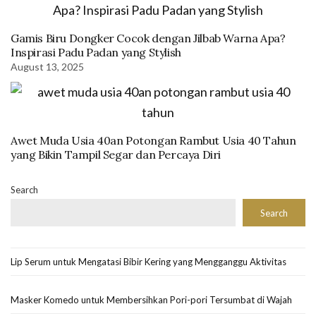
Gamis Biru Dongker Cocok dengan Jilbab Warna Apa?
Inspirasi Padu Padan yang Stylish
August 13, 2025
Awet Muda Usia 40an Potongan Rambut Usia 40 Tahun
yang Bikin Tampil Segar dan Percaya Diri
Search
Search
Lip Serum untuk Mengatasi Bibir Kering yang Mengganggu Aktivitas
Masker Komedo untuk Membersihkan Pori-pori Tersumbat di Wajah