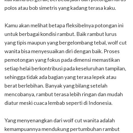
polos atau bob simetris yang kadang terasa kaku.
Kamu akan melihat betapa fleksibelnya potongan ini
untuk berbagai kondisi rambut. Baik rambut lurus
yang tipis maupun yang bergelombang tebal, wolf cut
wanita bisa menyesuaikan diri dengan baik. Proses
pemotongan yang fokus pada dimensi memastikan
setiap helai berkontribusi pada keseluruhan tampilan,
sehingga tidak ada bagian yang terasa lepek atau
berat berlebihan. Banyak yang bilang setelah
mencobanya, rambut terasa lebih ringan dan mudah
diatur meski cuaca lembab seperti di Indonesia.
Yang menyenangkan dari wolf cut wanita adalah
kemampuannya mendukung pertumbuhan rambut