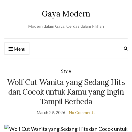
Gaya Modern
Modern dalam Gaya, Cerdas dalam Pilihan
Ex
Menu
se
fo
Style
Wolf Cut Wanita yang Sedang Hits
dan Cocok untuk Kamu yang Ingin
Tampil Berbeda
March 29, 2026
No Comments