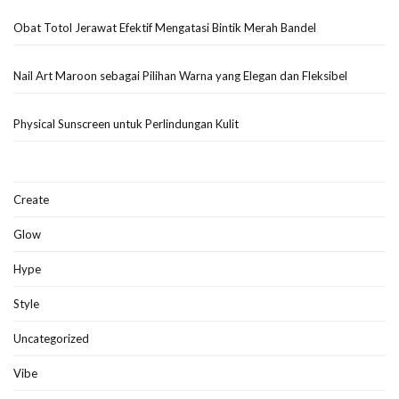
Obat Totol Jerawat Efektif Mengatasi Bintik Merah Bandel
Nail Art Maroon sebagai Pilihan Warna yang Elegan dan Fleksibel
Physical Sunscreen untuk Perlindungan Kulit
Create
Glow
Hype
Style
Uncategorized
Vibe