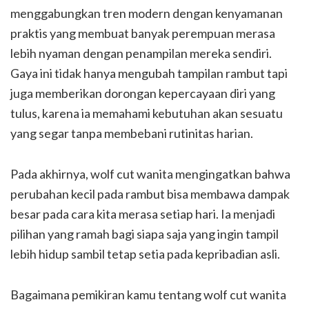
menggabungkan tren modern dengan kenyamanan
praktis yang membuat banyak perempuan merasa
lebih nyaman dengan penampilan mereka sendiri.
Gaya ini tidak hanya mengubah tampilan rambut tapi
juga memberikan dorongan kepercayaan diri yang
tulus, karena ia memahami kebutuhan akan sesuatu
yang segar tanpa membebani rutinitas harian.
Pada akhirnya, wolf cut wanita mengingatkan bahwa
perubahan kecil pada rambut bisa membawa dampak
besar pada cara kita merasa setiap hari. Ia menjadi
pilihan yang ramah bagi siapa saja yang ingin tampil
lebih hidup sambil tetap setia pada kepribadian asli.
Bagaimana pemikiran kamu tentang wolf cut wanita