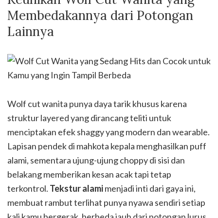
Membedakannya dari Potongan
Lainnya
Wolf cut wanita punya daya tarik khusus karena
struktur layered yang dirancang teliti untuk
menciptakan efek shaggy yang modern dan wearable.
Lapisan pendek di mahkota kepala menghasilkan puff
alami, sementara ujung-ujung choppy di sisi dan
belakang memberikan kesan acak tapi tetap
terkontrol.
Tekstur alami
menjadi inti dari gaya ini,
membuat rambut terlihat punya nyawa sendiri setiap
kali kamu bergerak, berbeda jauh dari potongan lurus