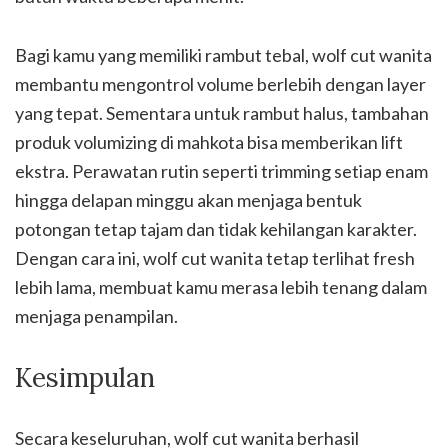
Bagi kamu yang memiliki rambut tebal, wolf cut wanita
membantu mengontrol volume berlebih dengan layer
yang tepat. Sementara untuk rambut halus, tambahan
produk volumizing di mahkota bisa memberikan lift
ekstra. Perawatan rutin seperti trimming setiap enam
hingga delapan minggu akan menjaga bentuk
potongan tetap tajam dan tidak kehilangan karakter.
Dengan cara ini, wolf cut wanita tetap terlihat fresh
lebih lama, membuat kamu merasa lebih tenang dalam
menjaga penampilan.
Kesimpulan
Secara keseluruhan, wolf cut wanita berhasil