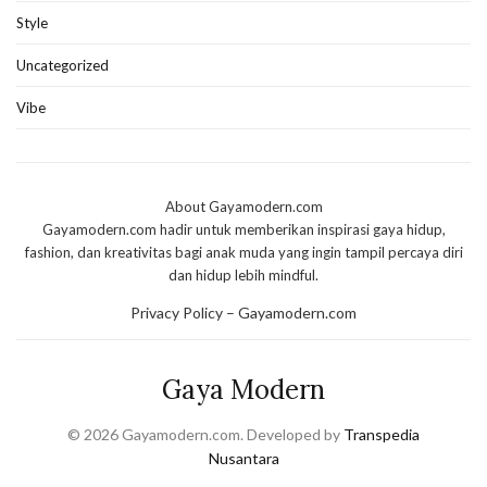
Style
Uncategorized
Vibe
About Gayamodern.com
Gayamodern.com hadir untuk memberikan inspirasi gaya hidup,
fashion, dan kreativitas bagi anak muda yang ingin tampil percaya diri
dan hidup lebih mindful.
Privacy Policy – Gayamodern.com
Gaya Modern
© 2026 Gayamodern.com. Developed by
Transpedia
Nusantara