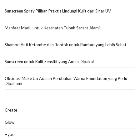
Sunscreen Spray Pilihan Praktis Lindungi Kulit dari Sinar UV
Manfaat Madu untuk Kesehatan Tubuh Secara Alami
Shampo Anti Ketombe dan Rontok untuk Rambut yang Lebih Sehat
Sunscreen untuk Kulit Sensitif yang Aman Dipakai
Oksidasi Make Up Adalah Perubahan Warna Foundation yang Perlu
Dipahami
Create
Glow
Hype