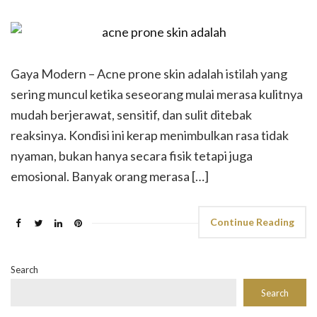
Gaya Modern – Acne prone skin adalah istilah yang
sering muncul ketika seseorang mulai merasa kulitnya
mudah berjerawat, sensitif, dan sulit ditebak
reaksinya. Kondisi ini kerap menimbulkan rasa tidak
nyaman, bukan hanya secara fisik tetapi juga
emosional. Banyak orang merasa […]
Continue Reading
Search
Search