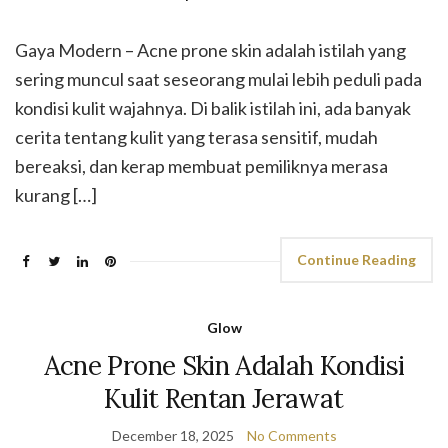
Gaya Modern – Acne prone skin adalah istilah yang
sering muncul saat seseorang mulai lebih peduli pada
kondisi kulit wajahnya. Di balik istilah ini, ada banyak
cerita tentang kulit yang terasa sensitif, mudah
bereaksi, dan kerap membuat pemiliknya merasa
kurang […]
Continue Reading
Glow
Acne Prone Skin Adalah Kondisi
Kulit Rentan Jerawat
December 18, 2025
No Comments