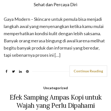
Gaya Modern – Skincare untuk pemula bisa menjadi
langkah awal yang menyenangkan ketika kamu mulai
memperhatikan kondisi kulit dengan lebih saksama.
Banyak orang merasa bingung di awal karena melihat
begitu banyak produk dan informasi yang beredar,
tapi sebenarnya proses ini […]
Continue Reading
Uncategorized
Efek Samping Ampas Kopi untuk
Wajah yang Perlu Dipahami