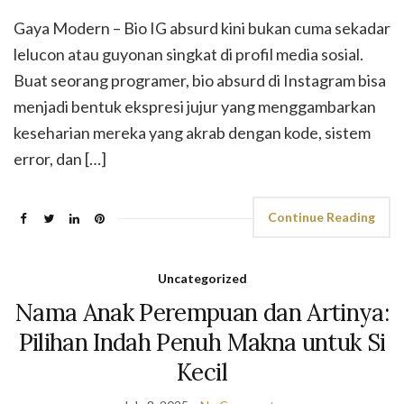
Gaya Modern – Bio IG absurd kini bukan cuma sekadar
lelucon atau guyonan singkat di profil media sosial.
Buat seorang programer, bio absurd di Instagram bisa
menjadi bentuk ekspresi jujur yang menggambarkan
keseharian mereka yang akrab dengan kode, sistem
error, dan […]
Continue Reading
Uncategorized
Nama Anak Perempuan dan Artinya:
Pilihan Indah Penuh Makna untuk Si
Kecil