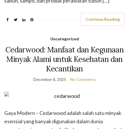
sabun, sampo, dan produk perawatan tubuh […]
Continue Reading
Uncategorized
Cedarwood: Manfaat dan Kegunaan
Minyak Alami untuk Kesehatan dan
Kecantikan
December 8, 2025
No Comments
Gaya Modern – Cedarwood adalah salah satu minyak
esensial yang banyak digunakan dalam dunia