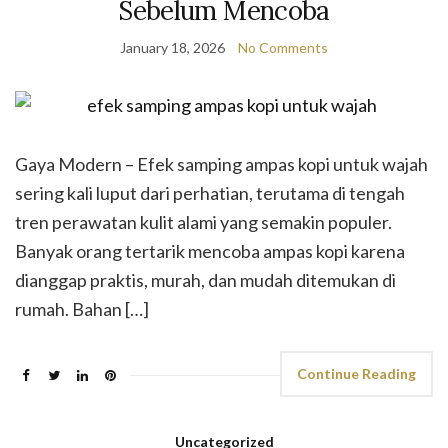
Sebelum Mencoba
January 18, 2026
No Comments
Gaya Modern – Efek samping ampas kopi untuk wajah
sering kali luput dari perhatian, terutama di tengah
tren perawatan kulit alami yang semakin populer.
Banyak orang tertarik mencoba ampas kopi karena
dianggap praktis, murah, dan mudah ditemukan di
rumah. Bahan […]
Continue Reading
Uncategorized