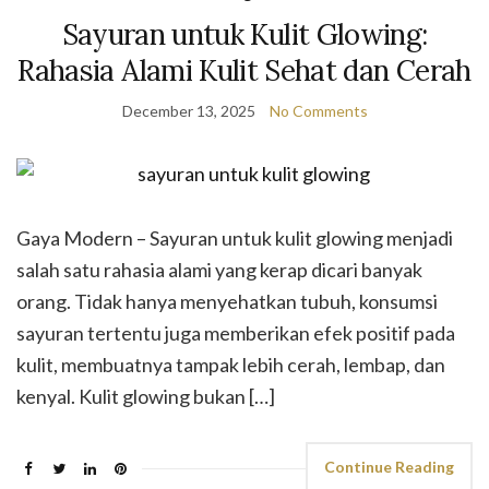
Sayuran untuk Kulit Glowing:
Rahasia Alami Kulit Sehat dan Cerah
December 13, 2025
No Comments
Gaya Modern – Sayuran untuk kulit glowing menjadi
salah satu rahasia alami yang kerap dicari banyak
orang. Tidak hanya menyehatkan tubuh, konsumsi
sayuran tertentu juga memberikan efek positif pada
kulit, membuatnya tampak lebih cerah, lembap, dan
kenyal. Kulit glowing bukan […]
Continue Reading