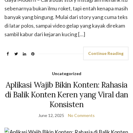
sebenarnya bukan ilmu roket, tapi entah kenapa masih
banyak yang bingung. Mulai dari story yang cuma teks
di latar polos, sampai video gelap yang kayak direkam
sambil kabur dari kejaran kucing […]
Continue Reading
Uncategorized
Aplikasi Wajib Bikin Konten: Rahasia
di Balik Konten Keren yang Viral dan
Konsisten
June 12, 2025
No Comments