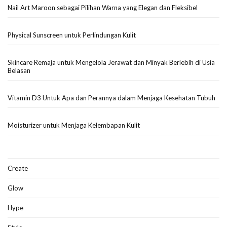
Nail Art Maroon sebagai Pilihan Warna yang Elegan dan Fleksibel
Physical Sunscreen untuk Perlindungan Kulit
Skincare Remaja untuk Mengelola Jerawat dan Minyak Berlebih di Usia
Belasan
Vitamin D3 Untuk Apa dan Perannya dalam Menjaga Kesehatan Tubuh
Moisturizer untuk Menjaga Kelembapan Kulit
Create
Glow
Hype