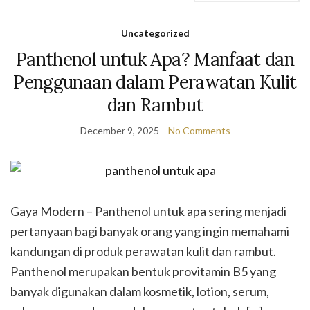
Uncategorized
Panthenol untuk Apa? Manfaat dan
Penggunaan dalam Perawatan Kulit
dan Rambut
December 9, 2025
No Comments
Gaya Modern – Panthenol untuk apa sering menjadi
pertanyaan bagi banyak orang yang ingin memahami
kandungan di produk perawatan kulit dan rambut.
Panthenol merupakan bentuk provitamin B5 yang
banyak digunakan dalam kosmetik, lotion, serum,