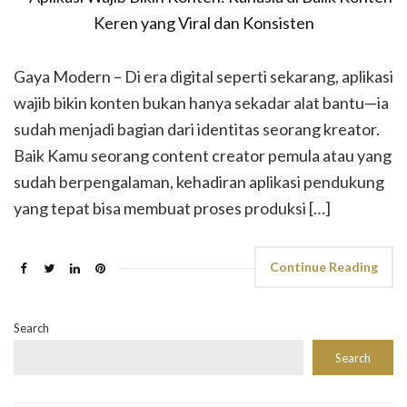
Gaya Modern – Di era digital seperti sekarang, aplikasi
wajib bikin konten bukan hanya sekadar alat bantu—ia
sudah menjadi bagian dari identitas seorang kreator.
Baik Kamu seorang content creator pemula atau yang
sudah berpengalaman, kehadiran aplikasi pendukung
yang tepat bisa membuat proses produksi […]
Continue Reading
Search
Search