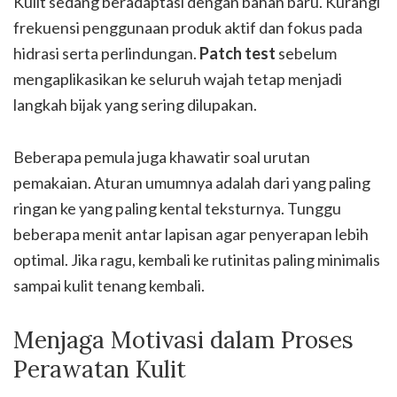
Kulit sedang beradaptasi dengan bahan baru. Kurangi
frekuensi penggunaan produk aktif dan fokus pada
hidrasi serta perlindungan.
Patch test
sebelum
mengaplikasikan ke seluruh wajah tetap menjadi
langkah bijak yang sering dilupakan.
Beberapa pemula juga khawatir soal urutan
pemakaian. Aturan umumnya adalah dari yang paling
ringan ke yang paling kental teksturnya. Tunggu
beberapa menit antar lapisan agar penyerapan lebih
optimal. Jika ragu, kembali ke rutinitas paling minimalis
sampai kulit tenang kembali.
Menjaga Motivasi dalam Proses
Perawatan Kulit