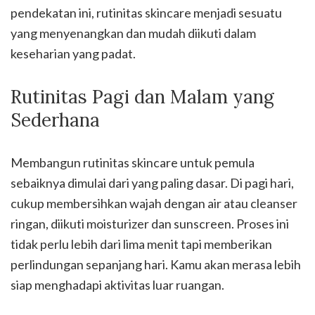
pendekatan ini, rutinitas skincare menjadi sesuatu
yang menyenangkan dan mudah diikuti dalam
keseharian yang padat.
Rutinitas Pagi dan Malam yang
Sederhana
Membangun rutinitas skincare untuk pemula
sebaiknya dimulai dari yang paling dasar. Di pagi hari,
cukup membersihkan wajah dengan air atau cleanser
ringan, diikuti moisturizer dan sunscreen. Proses ini
tidak perlu lebih dari lima menit tapi memberikan
perlindungan sepanjang hari. Kamu akan merasa lebih
siap menghadapi aktivitas luar ruangan.