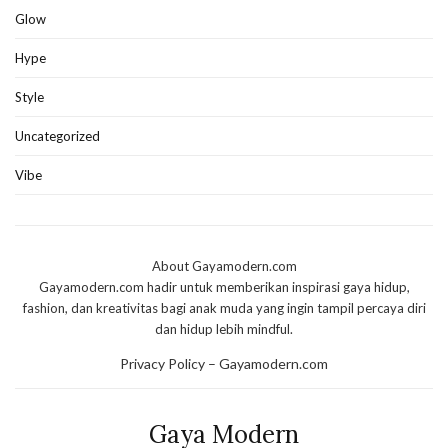
Glow
Hype
Style
Uncategorized
Vibe
About Gayamodern.com
Gayamodern.com hadir untuk memberikan inspirasi gaya hidup,
fashion, dan kreativitas bagi anak muda yang ingin tampil percaya diri
dan hidup lebih mindful.
Privacy Policy – Gayamodern.com
Gaya Modern