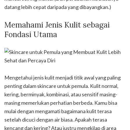
datang lebih cepat daripada yang dibayangkan.)
Memahami Jenis Kulit sebagai
Fondasi Utama
Mengetahui jenis kulit menjadi titik awal yang paling
penting dalam skincare untuk pemula. Kulit normal,
kering, berminyak, kombinasi, atau sensitif masing-
masing memerlukan perhatian berbeda. Kamu bisa
mulai dengan mengamati bagaimana kulit terasa
setelah dicuci dengan air biasa. Apakah terasa
kencang dan kering? Atau justru mengkilap di area