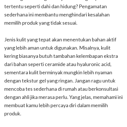
tertentu seperti dahi dan hidung? Pengamatan
sederhana ini membantu menghindari kesalahan
memilih produk yang tidak sesuai.
Jenis kulit yang tepat akan menentukan bahan aktif
yang lebih aman untuk digunakan. Misalnya, kulit
kering biasanya butuh tambahan kelembapan ekstra
dari bahan seperti ceramide atau hyaluronic acid,
sementara kulit berminyak mungkin lebih nyaman
dengan tekstur gel yang ringan. Jangan ragu untuk
mencoba tes sederhana di rumah atau berkonsultasi
dengan ahli jika merasa perlu. Yang jelas, memahami ini
membuat kamu lebih percaya diri dalam memilih
produk.