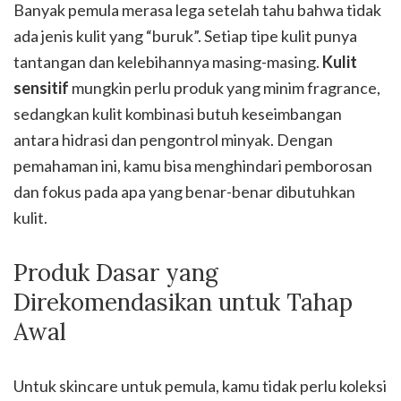
Banyak pemula merasa lega setelah tahu bahwa tidak
ada jenis kulit yang “buruk”. Setiap tipe kulit punya
tantangan dan kelebihannya masing-masing.
Kulit
sensitif
mungkin perlu produk yang minim fragrance,
sedangkan kulit kombinasi butuh keseimbangan
antara hidrasi dan pengontrol minyak. Dengan
pemahaman ini, kamu bisa menghindari pemborosan
dan fokus pada apa yang benar-benar dibutuhkan
kulit.
Produk Dasar yang
Direkomendasikan untuk Tahap
Awal
Untuk skincare untuk pemula, kamu tidak perlu koleksi