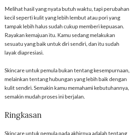
Melihat hasil yang nyata butuh waktu, tapi perubahan
kecil seperti kulit yang lebih lembut atau pori yang
tampak lebih halus sudah cukup memberi kepuasan.
Rayakan kemajuan itu. Kamu sedang melakukan
sesuatu yang baik untuk diri sendiri, dan itu sudah
layak diapresiasi.
Skincare untuk pemula bukan tentang kesempurnaan,
melainkan tentang hubungan yang lebih baik dengan
kulit sendiri. Semakin kamu memahami kebutuhannya,
semakin mudah proses ini berjalan.
Ringkasan
Skincare untuk pemula pada akhirnya adalah tentang