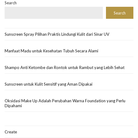
Search
Search
Sunscreen Spray Pilihan Praktis Lindungi Kulit dari Sinar UV
Manfaat Madu untuk Kesehatan Tubuh Secara Alami
Shampo Anti Ketombe dan Rontok untuk Rambut yang Lebih Sehat
Sunscreen untuk Kulit Sensitif yang Aman Dipakai
Oksidasi Make Up Adalah Perubahan Warna Foundation yang Perlu
Dipahami
Create