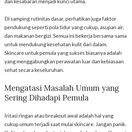
dan kesabaran menjadi kunci utama.
Di samping rutinitas dasar, perhatikan juga faktor
pendukung seperti pola tidur yang cukup, asupan air,
dan makanan bergizi. Semua ini bekerja bersama-sama
untuk mendukung kesehatan kulit dari dalam.
Skincare untuk pemula yang sukses biasanya adalah
yang menggabungkan perawatan luar dan kebiasaan
sehat secara keseluruhan.
Mengatasi Masalah Umum yang
Sering Dihadapi Pemula
Iritasi ringan atau breakout awal adalah hal yang
cukup umum terjadi saat mulai skincare. Jangan panik.