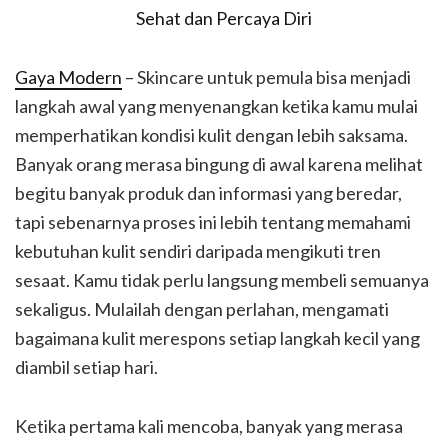
Gaya Modern
– Skincare untuk pemula bisa menjadi
langkah awal yang menyenangkan ketika kamu mulai
memperhatikan kondisi kulit dengan lebih saksama.
Banyak orang merasa bingung di awal karena melihat
begitu banyak produk dan informasi yang beredar,
tapi sebenarnya proses ini lebih tentang memahami
kebutuhan kulit sendiri daripada mengikuti tren
sesaat. Kamu tidak perlu langsung membeli semuanya
sekaligus. Mulailah dengan perlahan, mengamati
bagaimana kulit merespons setiap langkah kecil yang
diambil setiap hari.
Ketika pertama kali mencoba, banyak yang merasa