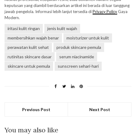
keputusan yang diambil berdasarkan artikel ini berada di luar tanggung
jawab pengelola. Informasi lebih lanjut tersedia di
Privacy Policy
Gaya
Modern.
iritasi kulit ringan
jenis kulit wajah
membersihkan wajah benar
moisturizer untuk kulit
perawatan kulit sehat
produk skincare pemula
rutinitas skincare dasar
serum niacinamide
skincare untuk pemula
sunscreen sehari-hari
Previous Post
Next Post
You may also like