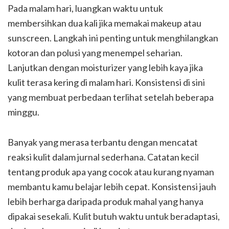
Pada malam hari, luangkan waktu untuk
membersihkan dua kali jika memakai makeup atau
sunscreen. Langkah ini penting untuk menghilangkan
kotoran dan polusi yang menempel seharian.
Lanjutkan dengan moisturizer yang lebih kaya jika
kulit terasa kering di malam hari. Konsistensi di sini
yang membuat perbedaan terlihat setelah beberapa
minggu.
Banyak yang merasa terbantu dengan mencatat
reaksi kulit dalam jurnal sederhana. Catatan kecil
tentang produk apa yang cocok atau kurang nyaman
membantu kamu belajar lebih cepat. Konsistensi jauh
lebih berharga daripada produk mahal yang hanya
dipakai sesekali. Kulit butuh waktu untuk beradaptasi,