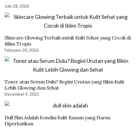
July 18, 2026
Skincare Glowing Terbaik untuk Kulit Sehat yang Cocok di
Iklim Tropis
February 20, 2026
Toner atau Serum Dulu? Begini Urutan yang Bikin Kulit
Lebih Glowing dan Sehat
December 9, 2025
Dull Skin Adalah Kondisi Kulit Kusam yang Harus
Diperhatikan