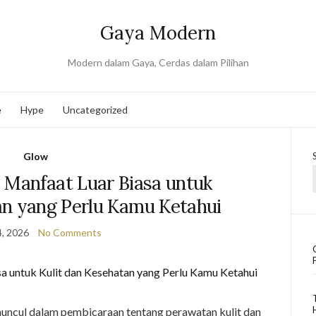
Gaya Modern
Modern dalam Gaya, Cerdas dalam Pilihan
e
Hype
Uncategorized
Glow
 Manfaat Luar Biasa untuk
an yang Perlu Kamu Ketahui
, 2026
No Comments
uncul dalam pembicaraan tentang perawatan kulit dan