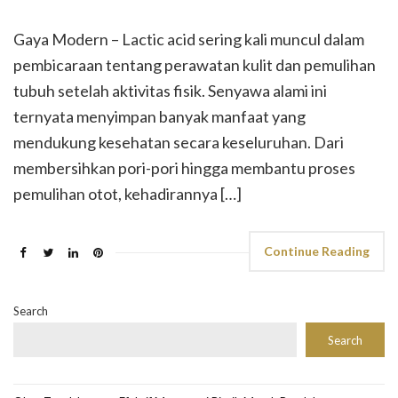
Gaya Modern – Lactic acid sering kali muncul dalam
pembicaraan tentang perawatan kulit dan pemulihan
tubuh setelah aktivitas fisik. Senyawa alami ini
ternyata menyimpan banyak manfaat yang
mendukung kesehatan secara keseluruhan. Dari
membersihkan pori-pori hingga membantu proses
pemulihan otot, kehadirannya […]
Continue Reading
Search
Search