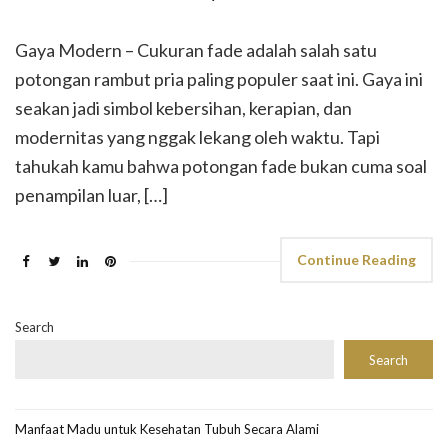
Gaya Modern – Cukuran fade adalah salah satu
potongan rambut pria paling populer saat ini. Gaya ini
seakan jadi simbol kebersihan, kerapian, dan
modernitas yang nggak lekang oleh waktu. Tapi
tahukah kamu bahwa potongan fade bukan cuma soal
penampilan luar, […]
Continue Reading
Search
Search
Manfaat Madu untuk Kesehatan Tubuh Secara Alami