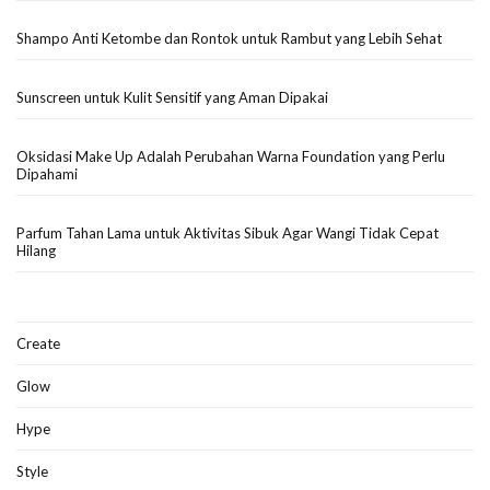
Shampo Anti Ketombe dan Rontok untuk Rambut yang Lebih Sehat
Sunscreen untuk Kulit Sensitif yang Aman Dipakai
Oksidasi Make Up Adalah Perubahan Warna Foundation yang Perlu
Dipahami
Parfum Tahan Lama untuk Aktivitas Sibuk Agar Wangi Tidak Cepat
Hilang
Create
Glow
Hype
Style