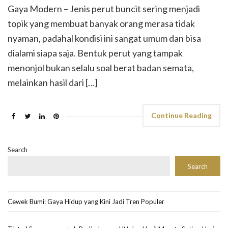
Gaya Modern – Jenis perut buncit sering menjadi
topik yang membuat banyak orang merasa tidak
nyaman, padahal kondisi ini sangat umum dan bisa
dialami siapa saja. Bentuk perut yang tampak
menonjol bukan selalu soal berat badan semata,
melainkan hasil dari […]
Continue Reading
Search
Search
Cewek Bumi: Gaya Hidup yang Kini Jadi Tren Populer