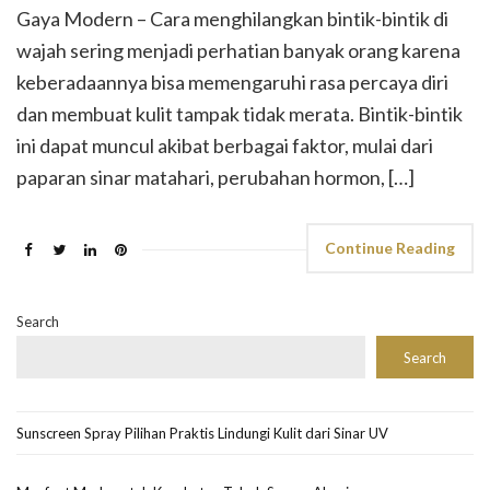
Gaya Modern – Cara menghilangkan bintik-bintik di
wajah sering menjadi perhatian banyak orang karena
keberadaannya bisa memengaruhi rasa percaya diri
dan membuat kulit tampak tidak merata. Bintik-bintik
ini dapat muncul akibat berbagai faktor, mulai dari
paparan sinar matahari, perubahan hormon, […]
Continue Reading
Search
Search
Sunscreen Spray Pilihan Praktis Lindungi Kulit dari Sinar UV