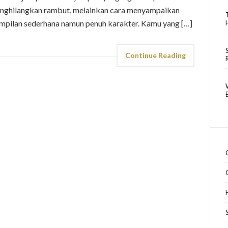
menghilangkan rambut, melainkan cara menyampaikan
nampilan sederhana namun penuh karakter. Kamu yang […]
Continue Reading