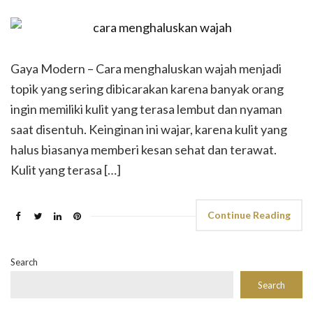
Gaya Modern – Cara menghaluskan wajah menjadi
topik yang sering dibicarakan karena banyak orang
ingin memiliki kulit yang terasa lembut dan nyaman
saat disentuh. Keinginan ini wajar, karena kulit yang
halus biasanya memberi kesan sehat dan terawat.
Kulit yang terasa […]
Continue Reading
Search
Search