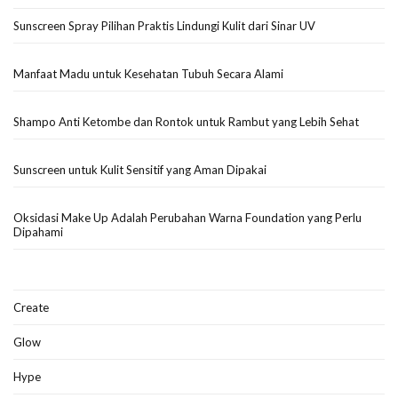
Sunscreen Spray Pilihan Praktis Lindungi Kulit dari Sinar UV
Manfaat Madu untuk Kesehatan Tubuh Secara Alami
Shampo Anti Ketombe dan Rontok untuk Rambut yang Lebih Sehat
Sunscreen untuk Kulit Sensitif yang Aman Dipakai
Oksidasi Make Up Adalah Perubahan Warna Foundation yang Perlu
Dipahami
Create
Glow
Hype