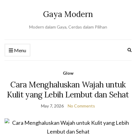
Gaya Modern
Modern dalam Gaya, Cerdas dalam Pilihan
Ex
Menu
se
fo
Glow
Cara Menghaluskan Wajah untuk
Kulit yang Lebih Lembut dan Sehat
May 7, 2026
No Comments