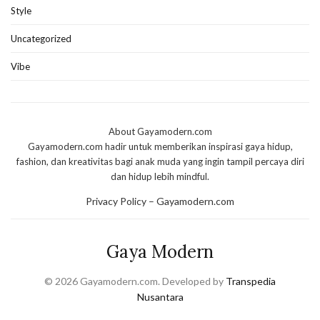
Style
Uncategorized
Vibe
About Gayamodern.com
Gayamodern.com hadir untuk memberikan inspirasi gaya hidup,
fashion, dan kreativitas bagi anak muda yang ingin tampil percaya diri
dan hidup lebih mindful.
Privacy Policy – Gayamodern.com
Gaya Modern
© 2026 Gayamodern.com. Developed by
Transpedia
Nusantara