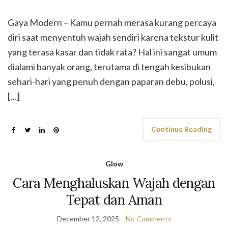
Gaya Modern – Kamu pernah merasa kurang percaya
diri saat menyentuh wajah sendiri karena tekstur kulit
yang terasa kasar dan tidak rata? Hal ini sangat umum
dialami banyak orang, terutama di tengah kesibukan
sehari-hari yang penuh dengan paparan debu, polusi,
[…]
Continue Reading
Glow
Cara Menghaluskan Wajah dengan
Tepat dan Aman
December 12, 2025
No Comments