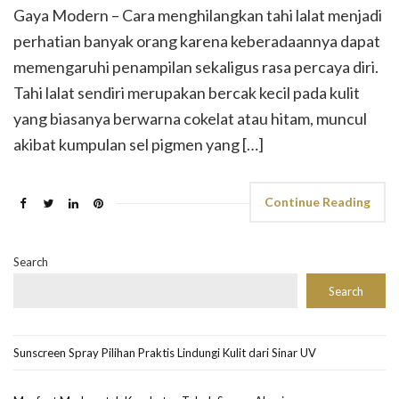
Gaya Modern – Cara menghilangkan tahi lalat menjadi
perhatian banyak orang karena keberadaannya dapat
memengaruhi penampilan sekaligus rasa percaya diri.
Tahi lalat sendiri merupakan bercak kecil pada kulit
yang biasanya berwarna cokelat atau hitam, muncul
akibat kumpulan sel pigmen yang […]
Continue Reading
Search
Search
Sunscreen Spray Pilihan Praktis Lindungi Kulit dari Sinar UV