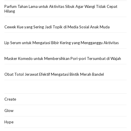
Parfum Tahan Lama untuk Aktivitas Sibuk Agar Wangi Tidak Cepat
Hilang
Cewek Kue yang Sering Jadi Topik di Media Sosial Anak Muda
Lip Serum untuk Mengatasi Bibir Kering yang Mengganggu Aktivitas
Masker Komedo untuk Membersihkan Pori-pori Tersumbat di Wajah
Obat Totol Jerawat Efektif Mengatasi Bintik Merah Bandel
Create
Glow
Hype