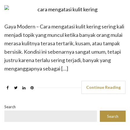
Gaya Modern – Cara mengatasi kulit kering sering kali
menjadi topik yang muncul ketika banyak orang mulai
merasa kulitnya terasa tertarik, kusam, atau tampak
bersisik. Kondisi ini sebenarnya sangat umum, tetapi
justru karena terlalu sering terjadi, banyak yang
menganggapnya sebagai […]
Continue Reading
Search
Search