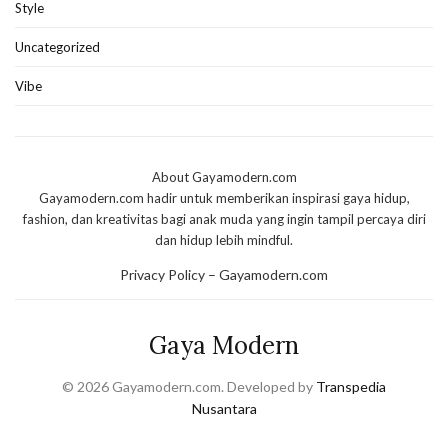
Style
Uncategorized
Vibe
About Gayamodern.com
Gayamodern.com hadir untuk memberikan inspirasi gaya hidup,
fashion, dan kreativitas bagi anak muda yang ingin tampil percaya diri
dan hidup lebih mindful.
Privacy Policy – Gayamodern.com
Gaya Modern
© 2026 Gayamodern.com. Developed by
Transpedia
Nusantara