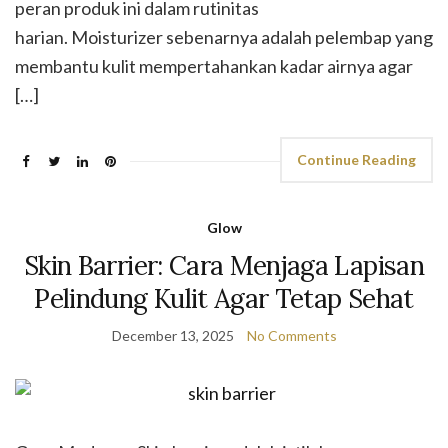
peran produk ini dalam rutinitas
harian. Moisturizer sebenarnya adalah pelembap yang
membantu kulit mempertahankan kadar airnya agar
[…]
Continue Reading
Glow
Skin Barrier: Cara Menjaga Lapisan
Pelindung Kulit Agar Tetap Sehat
December 13, 2025
No Comments