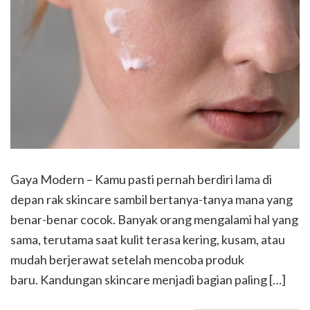
Gaya Modern – Kamu pasti pernah berdiri lama di
depan rak skincare sambil bertanya-tanya mana yang
benar-benar cocok. Banyak orang mengalami hal yang
sama, terutama saat kulit terasa kering, kusam, atau
mudah berjerawat setelah mencoba produk
baru. Kandungan skincare menjadi bagian paling […]