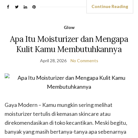
Continue Reading
Glow
Apa Itu Moisturizer dan Mengapa
Kulit Kamu Membutuhkannya
April 28, 2026
No Comments
Gaya Modern – Kamu mungkin sering melihat
moisturizer tertulis di kemasan skincare atau
direkomendasikan di toko kecantikan. Meski begitu,
banyak yang masih bertanya-tanya apa sebenarnya