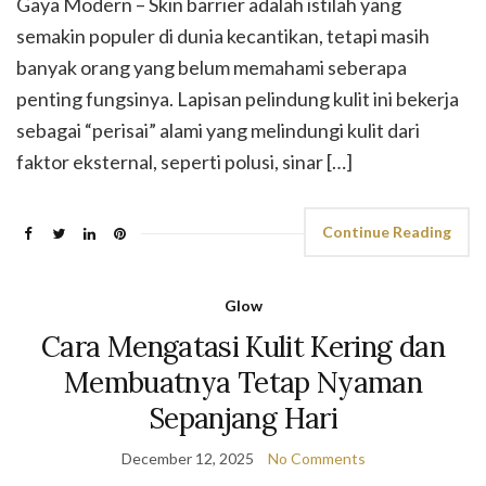
Gaya Modern – Skin barrier adalah istilah yang
semakin populer di dunia kecantikan, tetapi masih
banyak orang yang belum memahami seberapa
penting fungsinya. Lapisan pelindung kulit ini bekerja
sebagai “perisai” alami yang melindungi kulit dari
faktor eksternal, seperti polusi, sinar […]
Continue Reading
Glow
Cara Mengatasi Kulit Kering dan
Membuatnya Tetap Nyaman
Sepanjang Hari
December 12, 2025
No Comments