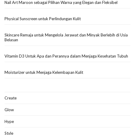
Nail Art Maroon sebagai Pilihan Warna yang Elegan dan Fleksibel
Physical Sunscreen untuk Perlindungan Kulit
Skincare Remaja untuk Mengelola Jerawat dan Minyak Berlebih di Usia
Belasan
Vitamin D3 Untuk Apa dan Perannya dalam Menjaga Kesehatan Tubuh
Moisturizer untuk Menjaga Kelembapan Kulit
Create
Glow
Hype
Style