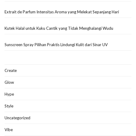
Extrait de Parfum Intensitas Aroma yang Melekat Sepanjang Hari
Kutek Halal untuk Kuku Cantik yang Tidak Menghalangi Wudu
Sunscreen Spray Pilihan Praktis Lindungi Kulit dari Sinar UV
Create
Glow
Hype
Style
Uncategorized
Vibe