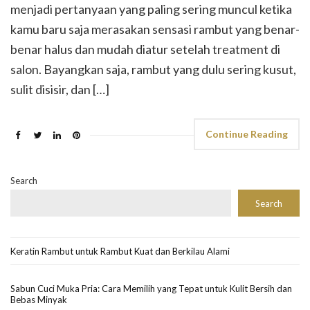
menjadi pertanyaan yang paling sering muncul ketika
kamu baru saja merasakan sensasi rambut yang benar-
benar halus dan mudah diatur setelah treatment di
salon. Bayangkan saja, rambut yang dulu sering kusut,
sulit disisir, dan […]
Continue Reading
Search
Search
Keratin Rambut untuk Rambut Kuat dan Berkilau Alami
Sabun Cuci Muka Pria: Cara Memilih yang Tepat untuk Kulit Bersih dan
Bebas Minyak