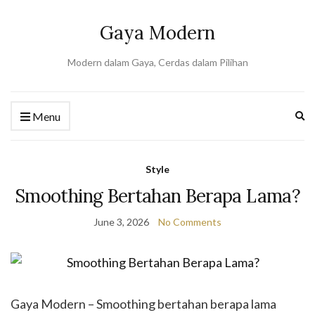
Gaya Modern
Modern dalam Gaya, Cerdas dalam Pilihan
Ex
Menu
se
fo
Style
Smoothing Bertahan Berapa Lama?
June 3, 2026
No Comments
Gaya Modern – Smoothing bertahan berapa lama