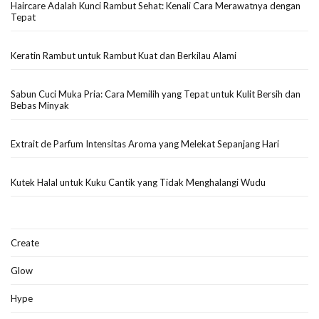
Haircare Adalah Kunci Rambut Sehat: Kenali Cara Merawatnya dengan
Tepat
Keratin Rambut untuk Rambut Kuat dan Berkilau Alami
Sabun Cuci Muka Pria: Cara Memilih yang Tepat untuk Kulit Bersih dan
Bebas Minyak
Extrait de Parfum Intensitas Aroma yang Melekat Sepanjang Hari
Kutek Halal untuk Kuku Cantik yang Tidak Menghalangi Wudu
Create
Glow
Hype