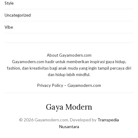
Style
Uncategorized
Vibe
About Gayamodern.com
Gayamodern.com hadir untuk memberikan inspirasi gaya hidup,
fashion, dan kreativitas bagi anak muda yang ingin tampil percaya diri
dan hidup lebih mindful.
Privacy Policy – Gayamodern.com
Gaya Modern
© 2026 Gayamodern.com. Developed by
Transpedia
Nusantara