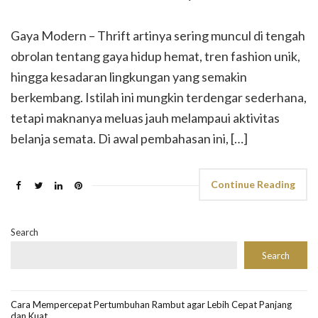
Gaya Modern – Thrift artinya sering muncul di tengah
obrolan tentang gaya hidup hemat, tren fashion unik,
hingga kesadaran lingkungan yang semakin
berkembang. Istilah ini mungkin terdengar sederhana,
tetapi maknanya meluas jauh melampaui aktivitas
belanja semata. Di awal pembahasan ini, […]
Continue Reading
Search
Search
Cara Mempercepat Pertumbuhan Rambut agar Lebih Cepat Panjang
dan Kuat