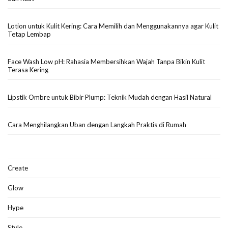
Lotion untuk Kulit Kering: Cara Memilih dan Menggunakannya agar Kulit
Tetap Lembap
Face Wash Low pH: Rahasia Membersihkan Wajah Tanpa Bikin Kulit
Terasa Kering
Lipstik Ombre untuk Bibir Plump: Teknik Mudah dengan Hasil Natural
Cara Menghilangkan Uban dengan Langkah Praktis di Rumah
Create
Glow
Hype
Style