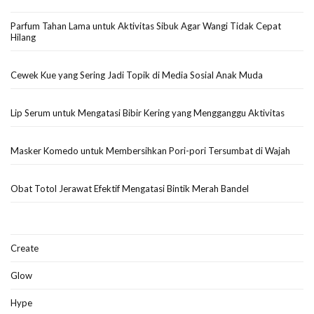
Parfum Tahan Lama untuk Aktivitas Sibuk Agar Wangi Tidak Cepat
Hilang
Cewek Kue yang Sering Jadi Topik di Media Sosial Anak Muda
Lip Serum untuk Mengatasi Bibir Kering yang Mengganggu Aktivitas
Masker Komedo untuk Membersihkan Pori-pori Tersumbat di Wajah
Obat Totol Jerawat Efektif Mengatasi Bintik Merah Bandel
Create
Glow
Hype