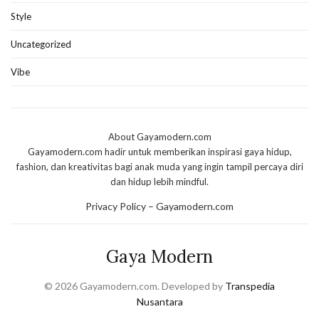
Style
Uncategorized
Vibe
About Gayamodern.com
Gayamodern.com hadir untuk memberikan inspirasi gaya hidup,
fashion, dan kreativitas bagi anak muda yang ingin tampil percaya diri
dan hidup lebih mindful.
Privacy Policy – Gayamodern.com
Gaya Modern
© 2026 Gayamodern.com. Developed by
Transpedia
Nusantara