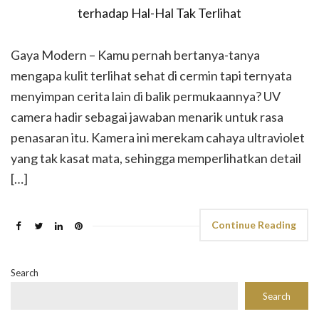
Gaya Modern – Kamu pernah bertanya-tanya
mengapa kulit terlihat sehat di cermin tapi ternyata
menyimpan cerita lain di balik permukaannya? UV
camera hadir sebagai jawaban menarik untuk rasa
penasaran itu. Kamera ini merekam cahaya ultraviolet
yang tak kasat mata, sehingga memperlihatkan detail
[…]
Continue Reading
Search
Search