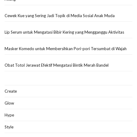
Cewek Kue yang Sering Jadi Topik di Media Sosial Anak Muda
Lip Serum untuk Mengatasi Bibir Kering yang Mengganggu Aktivitas
Masker Komedo untuk Membersihkan Pori-pori Tersumbat di Wajah
Obat Totol Jerawat Efektif Mengatasi Bintik Merah Bandel
Create
Glow
Hype
Style