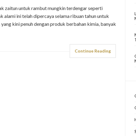
 zaitun untuk rambut mungkin terdengar seperti
 alami ini telah dipercaya selama ribuan tahun untuk
 yang kini penuh dengan produk berbahan kimia, banyak
Continue Reading