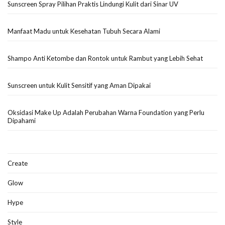
Sunscreen Spray Pilihan Praktis Lindungi Kulit dari Sinar UV
Manfaat Madu untuk Kesehatan Tubuh Secara Alami
Shampo Anti Ketombe dan Rontok untuk Rambut yang Lebih Sehat
Sunscreen untuk Kulit Sensitif yang Aman Dipakai
Oksidasi Make Up Adalah Perubahan Warna Foundation yang Perlu
Dipahami
Create
Glow
Hype
Style