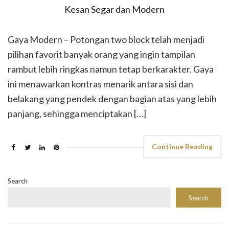
Gaya Modern – Potongan two block telah menjadi
pilihan favorit banyak orang yang ingin tampilan
rambut lebih ringkas namun tetap berkarakter. Gaya
ini menawarkan kontras menarik antara sisi dan
belakang yang pendek dengan bagian atas yang lebih
panjang, sehingga menciptakan […]
Continue Reading
Search
Search