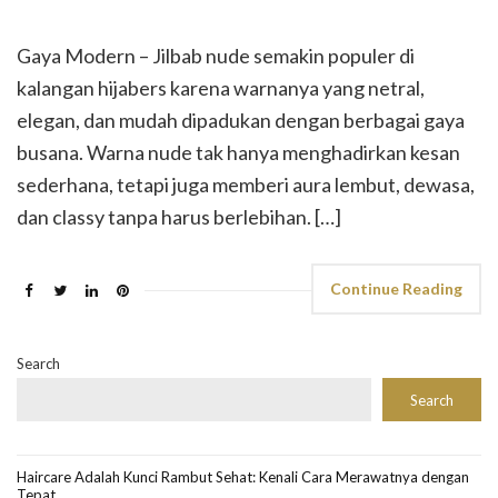
Gaya Modern – Jilbab nude semakin populer di
kalangan hijabers karena warnanya yang netral,
elegan, dan mudah dipadukan dengan berbagai gaya
busana. Warna nude tak hanya menghadirkan kesan
sederhana, tetapi juga memberi aura lembut, dewasa,
dan classy tanpa harus berlebihan. […]
Continue Reading
Search
Search
Haircare Adalah Kunci Rambut Sehat: Kenali Cara Merawatnya dengan
Tepat