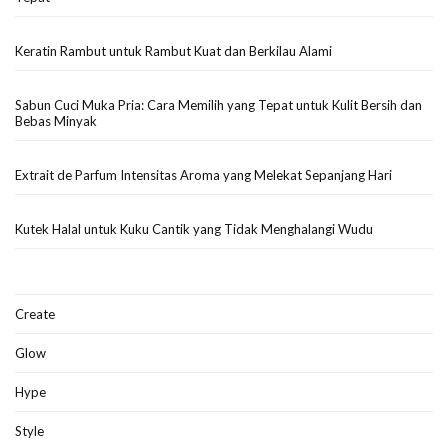
Keratin Rambut untuk Rambut Kuat dan Berkilau Alami
Sabun Cuci Muka Pria: Cara Memilih yang Tepat untuk Kulit Bersih dan
Bebas Minyak
Extrait de Parfum Intensitas Aroma yang Melekat Sepanjang Hari
Kutek Halal untuk Kuku Cantik yang Tidak Menghalangi Wudu
Create
Glow
Hype
Style