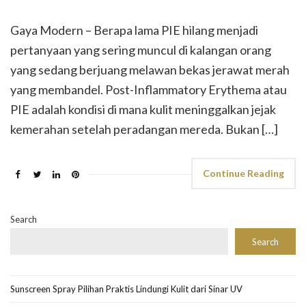
Gaya Modern – Berapa lama PIE hilang menjadi
pertanyaan yang sering muncul di kalangan orang
yang sedang berjuang melawan bekas jerawat merah
yang membandel. Post-Inflammatory Erythema atau
PIE adalah kondisi di mana kulit meninggalkan jejak
kemerahan setelah peradangan mereda. Bukan […]
Continue Reading
Search
Search
Sunscreen Spray Pilihan Praktis Lindungi Kulit dari Sinar UV