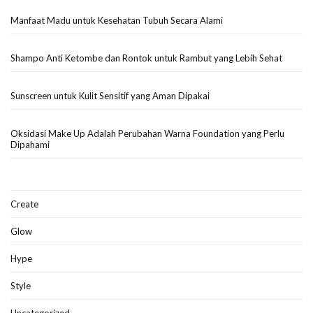
Manfaat Madu untuk Kesehatan Tubuh Secara Alami
Shampo Anti Ketombe dan Rontok untuk Rambut yang Lebih Sehat
Sunscreen untuk Kulit Sensitif yang Aman Dipakai
Oksidasi Make Up Adalah Perubahan Warna Foundation yang Perlu
Dipahami
Create
Glow
Hype
Style