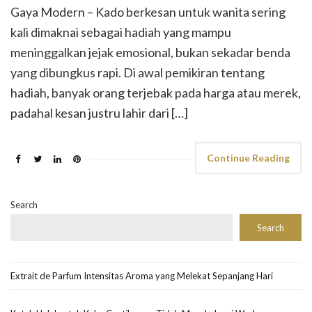
Gaya Modern – Kado berkesan untuk wanita sering
kali dimaknai sebagai hadiah yang mampu
meninggalkan jejak emosional, bukan sekadar benda
yang dibungkus rapi. Di awal pemikiran tentang
hadiah, banyak orang terjebak pada harga atau merek,
padahal kesan justru lahir dari […]
Continue Reading
Search
Search
Extrait de Parfum Intensitas Aroma yang Melekat Sepanjang Hari