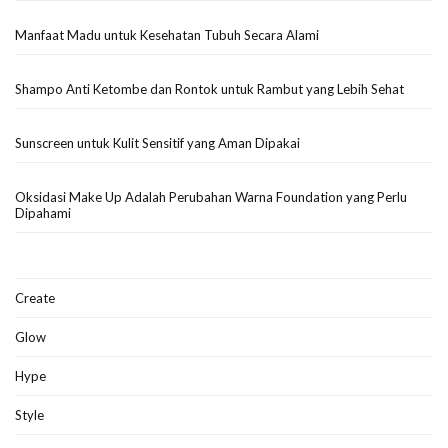
Manfaat Madu untuk Kesehatan Tubuh Secara Alami
Shampo Anti Ketombe dan Rontok untuk Rambut yang Lebih Sehat
Sunscreen untuk Kulit Sensitif yang Aman Dipakai
Oksidasi Make Up Adalah Perubahan Warna Foundation yang Perlu
Dipahami
Create
Glow
Hype
Style