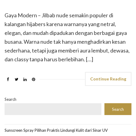
Gaya Modern – Jilbab nude semakin populer di
kalangan hijabers karena warnanya yang netral,
elegan, dan mudah dipadukan dengan berbagai gaya
busana. Warna nude tak hanya menghadirkan kesan
sederhana, tetapi juga memberi aura lembut, dewasa,
dan classy tanpa harus berlebihan. […]
Continue Reading
Search
Search
Sunscreen Spray Pilihan Praktis Lindungi Kulit dari Sinar UV