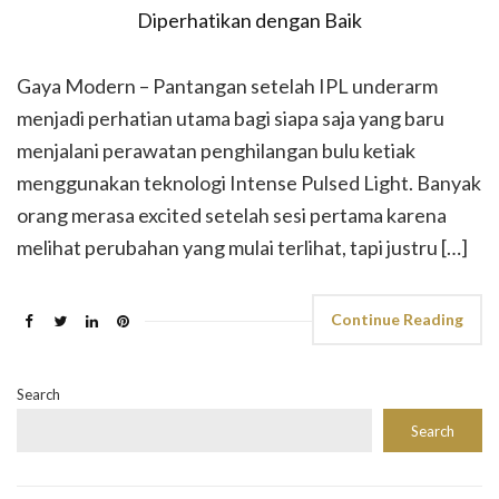
Gaya Modern – Pantangan setelah IPL underarm
menjadi perhatian utama bagi siapa saja yang baru
menjalani perawatan penghilangan bulu ketiak
menggunakan teknologi Intense Pulsed Light. Banyak
orang merasa excited setelah sesi pertama karena
melihat perubahan yang mulai terlihat, tapi justru […]
Continue Reading
Search
Search