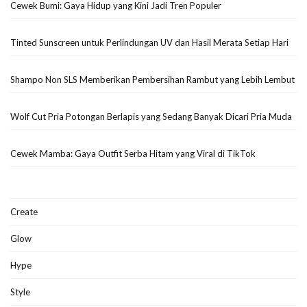
Cewek Bumi: Gaya Hidup yang Kini Jadi Tren Populer
Tinted Sunscreen untuk Perlindungan UV dan Hasil Merata Setiap Hari
Shampo Non SLS Memberikan Pembersihan Rambut yang Lebih Lembut
Wolf Cut Pria Potongan Berlapis yang Sedang Banyak Dicari Pria Muda
Cewek Mamba: Gaya Outfit Serba Hitam yang Viral di TikTok
Create
Glow
Hype
Style