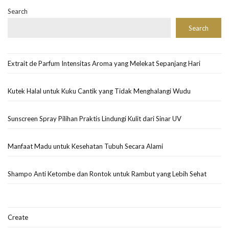
Search
Search
Extrait de Parfum Intensitas Aroma yang Melekat Sepanjang Hari
Kutek Halal untuk Kuku Cantik yang Tidak Menghalangi Wudu
Sunscreen Spray Pilihan Praktis Lindungi Kulit dari Sinar UV
Manfaat Madu untuk Kesehatan Tubuh Secara Alami
Shampo Anti Ketombe dan Rontok untuk Rambut yang Lebih Sehat
Create