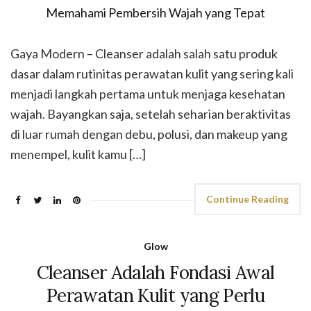
Gaya Modern – Cleanser adalah salah satu produk
dasar dalam rutinitas perawatan kulit yang sering kali
menjadi langkah pertama untuk menjaga kesehatan
wajah. Bayangkan saja, setelah seharian beraktivitas
di luar rumah dengan debu, polusi, dan makeup yang
menempel, kulit kamu […]
Continue Reading
Glow
Cleanser Adalah Fondasi Awal
Perawatan Kulit yang Perlu