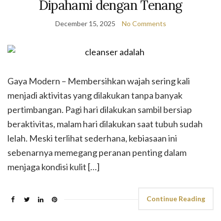
Dipahami dengan Tenang
December 15, 2025
No Comments
Gaya Modern – Membersihkan wajah sering kali
menjadi aktivitas yang dilakukan tanpa banyak
pertimbangan. Pagi hari dilakukan sambil bersiap
beraktivitas, malam hari dilakukan saat tubuh sudah
lelah. Meski terlihat sederhana, kebiasaan ini
sebenarnya memegang peranan penting dalam
menjaga kondisi kulit […]
Continue Reading