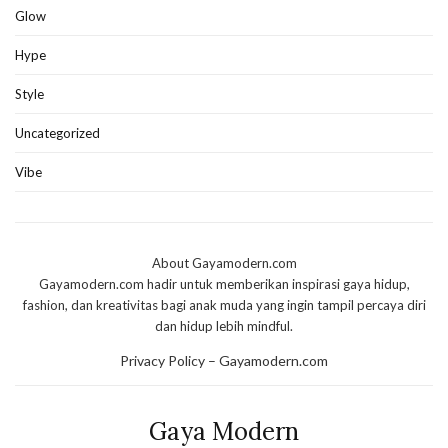
Glow
Hype
Style
Uncategorized
Vibe
About Gayamodern.com
Gayamodern.com hadir untuk memberikan inspirasi gaya hidup,
fashion, dan kreativitas bagi anak muda yang ingin tampil percaya diri
dan hidup lebih mindful.
Privacy Policy – Gayamodern.com
Gaya Modern