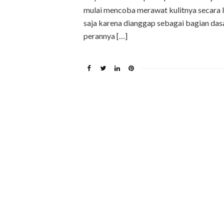
mulai mencoba merawat kulitnya secara 
saja karena dianggap sebagai bagian das
perannya […]