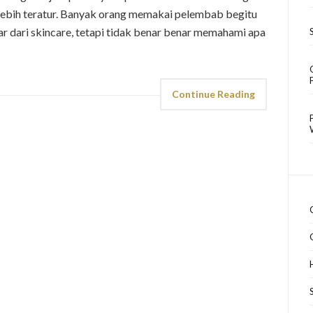
lebih teratur. Banyak orang memakai pelembab begitu
ar dari skincare, tetapi tidak benar benar memahami apa
Continue Reading