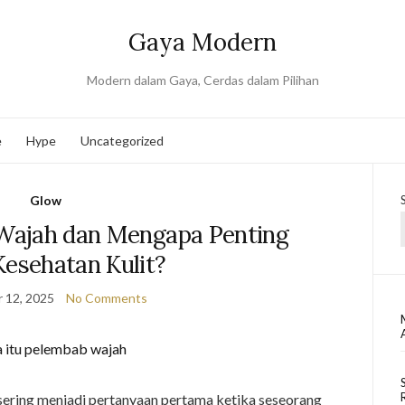
Gaya Modern
Modern dalam Gaya, Cerdas dalam Pilihan
e
Hype
Uncategorized
Glow
Wajah dan Mengapa Penting
Kesehatan Kulit?
 12, 2025
No Comments
ering menjadi pertanyaan pertama ketika seseorang