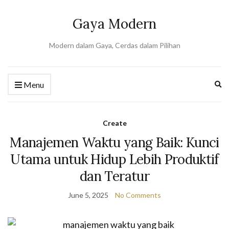
Gaya Modern
Modern dalam Gaya, Cerdas dalam Pilihan
Ex
Menu
se
fo
Create
Manajemen Waktu yang Baik: Kunci
Utama untuk Hidup Lebih Produktif
dan Teratur
June 5, 2025
No Comments