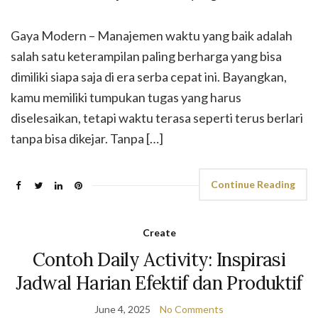
Gaya Modern – Manajemen waktu yang baik adalah
salah satu keterampilan paling berharga yang bisa
dimiliki siapa saja di era serba cepat ini. Bayangkan,
kamu memiliki tumpukan tugas yang harus
diselesaikan, tetapi waktu terasa seperti terus berlari
tanpa bisa dikejar. Tanpa […]
Continue Reading
Create
Contoh Daily Activity: Inspirasi
Jadwal Harian Efektif dan Produktif
June 4, 2025
No Comments