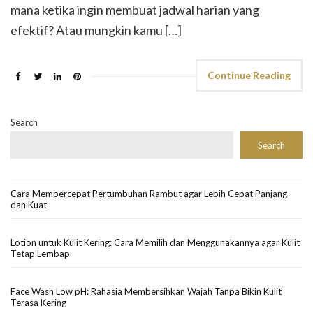
mana ketika ingin membuat jadwal harian yang
efektif? Atau mungkin kamu […]
Continue Reading
Search
Search
Cara Mempercepat Pertumbuhan Rambut agar Lebih Cepat Panjang
dan Kuat
Lotion untuk Kulit Kering: Cara Memilih dan Menggunakannya agar Kulit
Tetap Lembap
Face Wash Low pH: Rahasia Membersihkan Wajah Tanpa Bikin Kulit
Terasa Kering