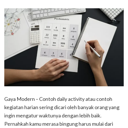
Gaya Modern – Contoh daily activity atau contoh
kegiatan harian sering dicari oleh banyak orang yang
ingin mengatur waktunya dengan lebih baik.
Pernahkah kamu merasa bingung harus mulai dari