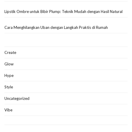
Lipstik Ombre untuk Bibir Plump: Teknik Mudah dengan Hasil Natural
Cara Menghilangkan Uban dengan Langkah Praktis di Rumah
Create
Glow
Hype
Style
Uncategorized
Vibe