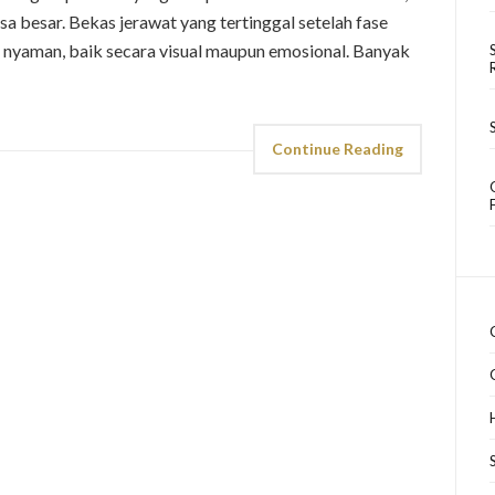
a besar. Bekas jerawat yang tertinggal setelah fase
nyaman, baik secara visual maupun emosional. Banyak
Continue Reading