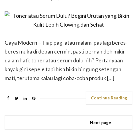
Gaya Modern – Tiap pagi atau malam, pas lagi beres-
beres muka di depan cermin, pasti pernah deh mikir
dalam hati: toner atau serum dulu nih? Pertanyaan
kayak gini sepele tapi bisa bikin bingung setengah
mati, terutama kalau lagi coba-coba produk […]
Continue Reading
Next page