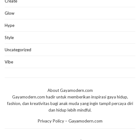
Create
Glow
Hype
Style
Uncategorized
Vibe
About Gayamodern.com
Gayamodern.com hadir untuk memberikan inspirasi gaya hidup,
fashion, dan kreativitas bagi anak muda yang ingin tampil percaya diri
dan hidup lebih mindful.
Privacy Policy – Gayamodern.com