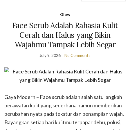
Glow
Face Scrub Adalah Rahasia Kulit
Cerah dan Halus yang Bikin
Wajahmu Tampak Lebih Segar
July 9, 2026
No Comments
Gaya Modern – Face scrub adalah salah satu langkah
perawatan kulit yang sederhana namun memberikan
perubahan nyata pada tekstur dan penampilan wajah.
Bayangkan setiap hari kulitmu terpapar debu, polusi,