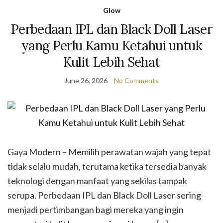
Glow
Perbedaan IPL dan Black Doll Laser
yang Perlu Kamu Ketahui untuk
Kulit Lebih Sehat
June 26, 2026
No Comments
Gaya Modern – Memilih perawatan wajah yang tepat
tidak selalu mudah, terutama ketika tersedia banyak
teknologi dengan manfaat yang sekilas tampak
serupa. Perbedaan IPL dan Black Doll Laser sering
menjadi pertimbangan bagi mereka yang ingin