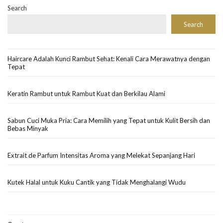
Search
Search
Haircare Adalah Kunci Rambut Sehat: Kenali Cara Merawatnya dengan
Tepat
Keratin Rambut untuk Rambut Kuat dan Berkilau Alami
Sabun Cuci Muka Pria: Cara Memilih yang Tepat untuk Kulit Bersih dan
Bebas Minyak
Extrait de Parfum Intensitas Aroma yang Melekat Sepanjang Hari
Kutek Halal untuk Kuku Cantik yang Tidak Menghalangi Wudu