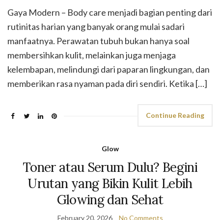
Gaya Modern – Body care menjadi bagian penting dari
rutinitas harian yang banyak orang mulai sadari
manfaatnya. Perawatan tubuh bukan hanya soal
membersihkan kulit, melainkan juga menjaga
kelembapan, melindungi dari paparan lingkungan, dan
memberikan rasa nyaman pada diri sendiri. Ketika […]
Continue Reading
Glow
Toner atau Serum Dulu? Begini
Urutan yang Bikin Kulit Lebih
Glowing dan Sehat
February 20, 2026
No Comments