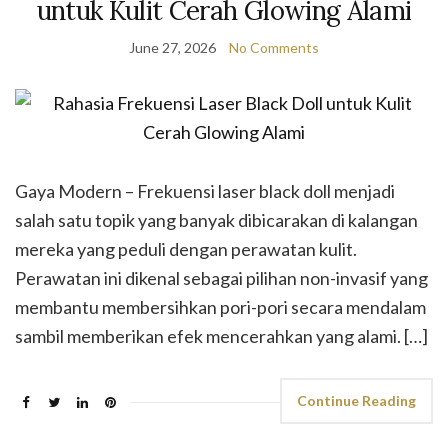
untuk Kulit Cerah Glowing Alami
June 27, 2026
No Comments
Gaya Modern – Frekuensi laser black doll menjadi
salah satu topik yang banyak dibicarakan di kalangan
mereka yang peduli dengan perawatan kulit.
Perawatan ini dikenal sebagai pilihan non-invasif yang
membantu membersihkan pori-pori secara mendalam
sambil memberikan efek mencerahkan yang alami. […]
Continue Reading