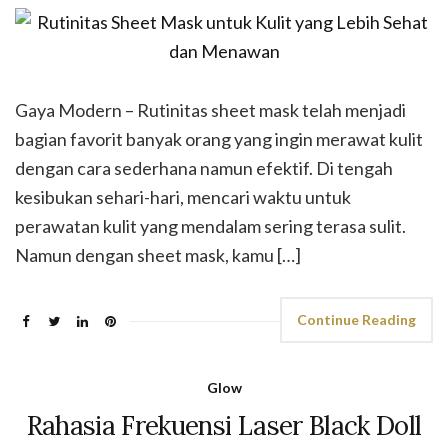
Gaya Modern – Rutinitas sheet mask telah menjadi
bagian favorit banyak orang yang ingin merawat kulit
dengan cara sederhana namun efektif. Di tengah
kesibukan sehari-hari, mencari waktu untuk
perawatan kulit yang mendalam sering terasa sulit.
Namun dengan sheet mask, kamu […]
Continue Reading
Glow
Rahasia Frekuensi Laser Black Doll