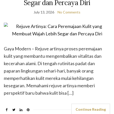
Segar dan Percaya Diri
July 13, 2026
No Comments
Gaya Modern – Rejuve artinya proses peremajaan
kulit yang membantu mengembalikan vitalitas dan
kecerahan alami. Di tengah rutinitas padat dan
paparan lingkungan sehari-hari, banyak orang
memperhatikan kulit mereka mulai kehilangan
kesegaran. Memahami rejuve artinya memberi
perspektif baru bahwa kulit bisa […]
Continue Reading