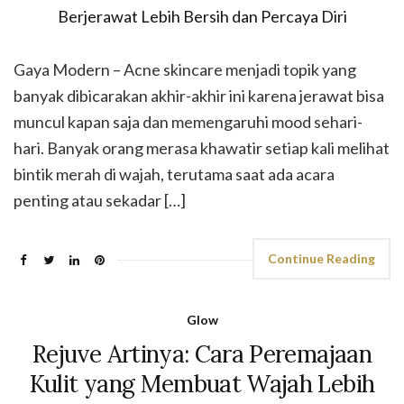
Gaya Modern – Acne skincare menjadi topik yang
banyak dibicarakan akhir-akhir ini karena jerawat bisa
muncul kapan saja dan memengaruhi mood sehari-
hari. Banyak orang merasa khawatir setiap kali melihat
bintik merah di wajah, terutama saat ada acara
penting atau sekadar […]
Continue Reading
Glow
Rejuve Artinya: Cara Peremajaan
Kulit yang Membuat Wajah Lebih