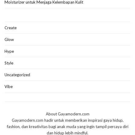
Moisturizer untuk Menjaga Kelembapan Kulit
Create
Glow
Hype
Style
Uncategorized
Vibe
About Gayamodern.com
Gayamodern.com hadir untuk memberikan inspirasi gaya hidup,
fashion, dan kreativitas bagi anak muda yang ingin tampil percaya diri
dan hidup lebih mindful.