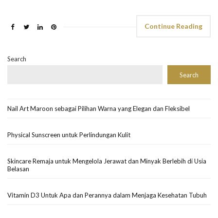
Continue Reading
Search
Search
Nail Art Maroon sebagai Pilihan Warna yang Elegan dan Fleksibel
Physical Sunscreen untuk Perlindungan Kulit
Skincare Remaja untuk Mengelola Jerawat dan Minyak Berlebih di Usia
Belasan
Vitamin D3 Untuk Apa dan Perannya dalam Menjaga Kesehatan Tubuh