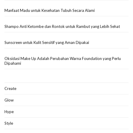
Manfaat Madu untuk Kesehatan Tubuh Secara Alami
Shampo Anti Ketombe dan Rontok untuk Rambut yang Lebih Sehat
Sunscreen untuk Kulit Sensitif yang Aman Dipakai
Oksidasi Make Up Adalah Perubahan Warna Foundation yang Perlu
Dipahami
Create
Glow
Hype
Style