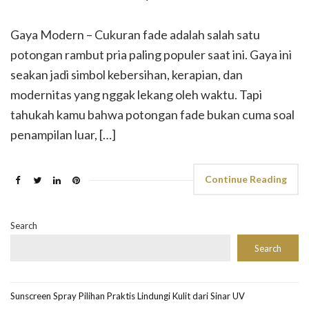
Gaya Modern – Cukuran fade adalah salah satu
potongan rambut pria paling populer saat ini. Gaya ini
seakan jadi simbol kebersihan, kerapian, dan
modernitas yang nggak lekang oleh waktu. Tapi
tahukah kamu bahwa potongan fade bukan cuma soal
penampilan luar, […]
Continue Reading
Search
Search
Sunscreen Spray Pilihan Praktis Lindungi Kulit dari Sinar UV