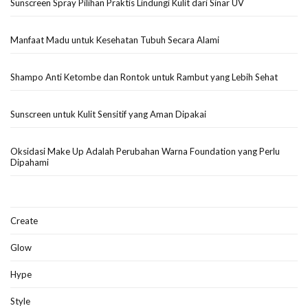
Sunscreen Spray Pilihan Praktis Lindungi Kulit dari Sinar UV
Manfaat Madu untuk Kesehatan Tubuh Secara Alami
Shampo Anti Ketombe dan Rontok untuk Rambut yang Lebih Sehat
Sunscreen untuk Kulit Sensitif yang Aman Dipakai
Oksidasi Make Up Adalah Perubahan Warna Foundation yang Perlu
Dipahami
Create
Glow
Hype
Style