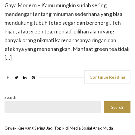
Gaya Modern – Kamu mungkin sudah sering
mendengar tentang minuman sederhana yang bisa
mendukung tubuh tetap segar dan berenergi. Teh
hijau, atau green tea, menjadi pilihan alami yang
banyak orang nikmati karena rasanya ringan dan
efeknya yang menenangkan. Manfaat green tea tidak
[…]
Continue Reading
Search
Search
Cewek Kue yang Sering Jadi Topik di Media Sosial Anak Muda