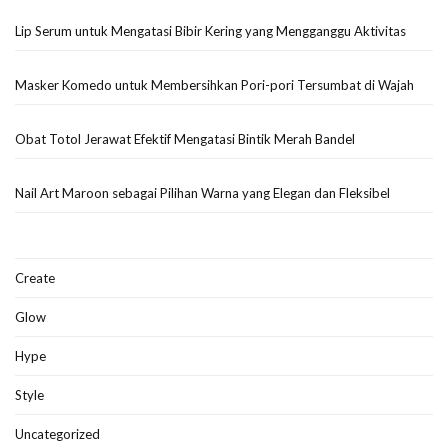
Lip Serum untuk Mengatasi Bibir Kering yang Mengganggu Aktivitas
Masker Komedo untuk Membersihkan Pori-pori Tersumbat di Wajah
Obat Totol Jerawat Efektif Mengatasi Bintik Merah Bandel
Nail Art Maroon sebagai Pilihan Warna yang Elegan dan Fleksibel
Create
Glow
Hype
Style
Uncategorized