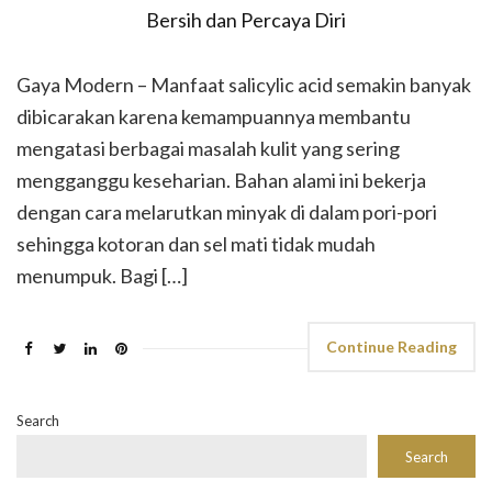
Gaya Modern – Manfaat salicylic acid semakin banyak
dibicarakan karena kemampuannya membantu
mengatasi berbagai masalah kulit yang sering
mengganggu keseharian. Bahan alami ini bekerja
dengan cara melarutkan minyak di dalam pori-pori
sehingga kotoran dan sel mati tidak mudah
menumpuk. Bagi […]
Continue Reading
Search
Search