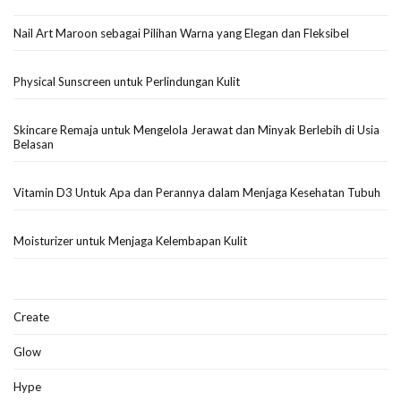
Nail Art Maroon sebagai Pilihan Warna yang Elegan dan Fleksibel
Physical Sunscreen untuk Perlindungan Kulit
Skincare Remaja untuk Mengelola Jerawat dan Minyak Berlebih di Usia
Belasan
Vitamin D3 Untuk Apa dan Perannya dalam Menjaga Kesehatan Tubuh
Moisturizer untuk Menjaga Kelembapan Kulit
Create
Glow
Hype