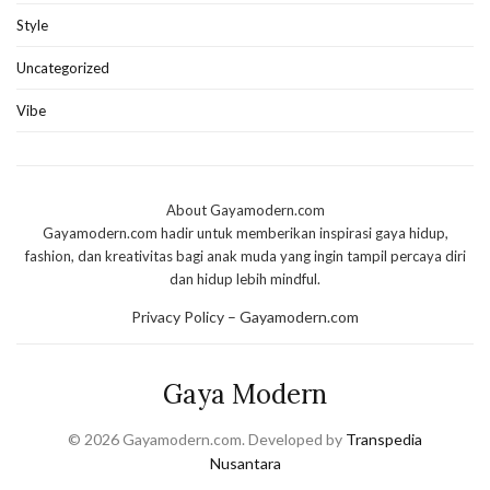
Style
Uncategorized
Vibe
About Gayamodern.com
Gayamodern.com hadir untuk memberikan inspirasi gaya hidup,
fashion, dan kreativitas bagi anak muda yang ingin tampil percaya diri
dan hidup lebih mindful.
Privacy Policy – Gayamodern.com
Gaya Modern
© 2026 Gayamodern.com. Developed by
Transpedia
Nusantara