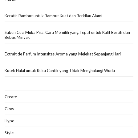
Keratin Rambut untuk Rambut Kuat dan Berkilau Alami
Sabun Cuci Muka Pria: Cara Memilih yang Tepat untuk Kulit Bersih dan
Bebas Minyak
Extrait de Parfum Intensitas Aroma yang Melekat Sepanjang Hari
Kutek Halal untuk Kuku Cantik yang Tidak Menghalangi Wudu
Create
Glow
Hype
Style