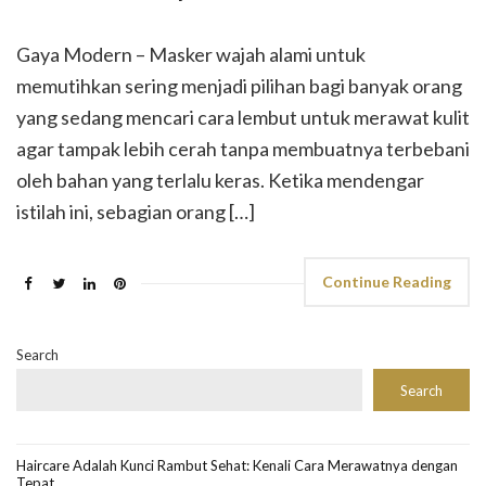
Gaya Modern – Masker wajah alami untuk
memutihkan sering menjadi pilihan bagi banyak orang
yang sedang mencari cara lembut untuk merawat kulit
agar tampak lebih cerah tanpa membuatnya terbebani
oleh bahan yang terlalu keras. Ketika mendengar
istilah ini, sebagian orang […]
Continue Reading
Search
Search
Haircare Adalah Kunci Rambut Sehat: Kenali Cara Merawatnya dengan
Tepat