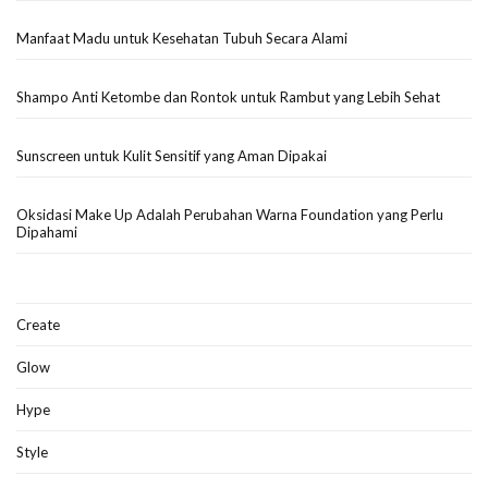
Manfaat Madu untuk Kesehatan Tubuh Secara Alami
Shampo Anti Ketombe dan Rontok untuk Rambut yang Lebih Sehat
Sunscreen untuk Kulit Sensitif yang Aman Dipakai
Oksidasi Make Up Adalah Perubahan Warna Foundation yang Perlu
Dipahami
Create
Glow
Hype
Style