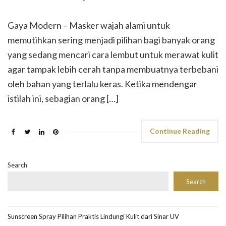
Gaya Modern – Masker wajah alami untuk
memutihkan sering menjadi pilihan bagi banyak orang
yang sedang mencari cara lembut untuk merawat kulit
agar tampak lebih cerah tanpa membuatnya terbebani
oleh bahan yang terlalu keras. Ketika mendengar
istilah ini, sebagian orang […]
Continue Reading
Search
Search
Sunscreen Spray Pilihan Praktis Lindungi Kulit dari Sinar UV