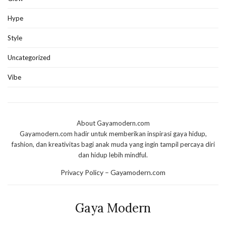
Hype
Style
Uncategorized
Vibe
About Gayamodern.com
Gayamodern.com hadir untuk memberikan inspirasi gaya hidup,
fashion, dan kreativitas bagi anak muda yang ingin tampil percaya diri
dan hidup lebih mindful.
Privacy Policy – Gayamodern.com
Gaya Modern