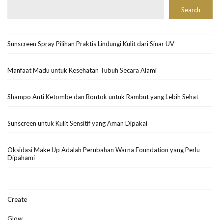
Search
Sunscreen Spray Pilihan Praktis Lindungi Kulit dari Sinar UV
Manfaat Madu untuk Kesehatan Tubuh Secara Alami
Shampo Anti Ketombe dan Rontok untuk Rambut yang Lebih Sehat
Sunscreen untuk Kulit Sensitif yang Aman Dipakai
Oksidasi Make Up Adalah Perubahan Warna Foundation yang Perlu
Dipahami
Create
Glow