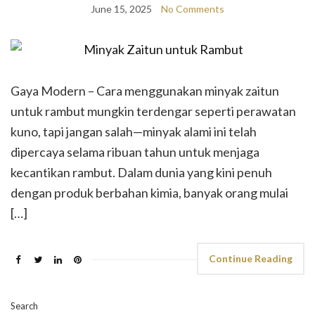
June 15, 2025
No Comments
Gaya Modern – Cara menggunakan minyak zaitun
untuk rambut mungkin terdengar seperti perawatan
kuno, tapi jangan salah—minyak alami ini telah
dipercaya selama ribuan tahun untuk menjaga
kecantikan rambut. Dalam dunia yang kini penuh
dengan produk berbahan kimia, banyak orang mulai
[…]
Continue Reading
Search