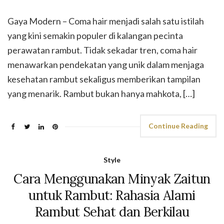
Gaya Modern – Coma hair menjadi salah satu istilah
yang kini semakin populer di kalangan pecinta
perawatan rambut. Tidak sekadar tren, coma hair
menawarkan pendekatan yang unik dalam menjaga
kesehatan rambut sekaligus memberikan tampilan
yang menarik. Rambut bukan hanya mahkota, […]
Continue Reading
Style
Cara Menggunakan Minyak Zaitun
untuk Rambut: Rahasia Alami
Rambut Sehat dan Berkilau