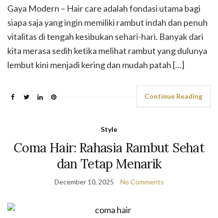
Gaya Modern – Hair care adalah fondasi utama bagi
siapa saja yang ingin memiliki rambut indah dan penuh
vitalitas di tengah kesibukan sehari-hari. Banyak dari
kita merasa sedih ketika melihat rambut yang dulunya
lembut kini menjadi kering dan mudah patah […]
Continue Reading
Style
Coma Hair: Rahasia Rambut Sehat
dan Tetap Menarik
December 10, 2025
No Comments