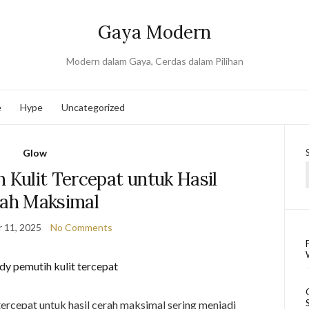
Gaya Modern
Modern dalam Gaya, Cerdas dalam Pilihan
e
Hype
Uncategorized
Glow
Kulit Tercepat untuk Hasil
ah Maksimal
 11, 2025
No Comments
rcepat untuk hasil cerah maksimal sering menjadi