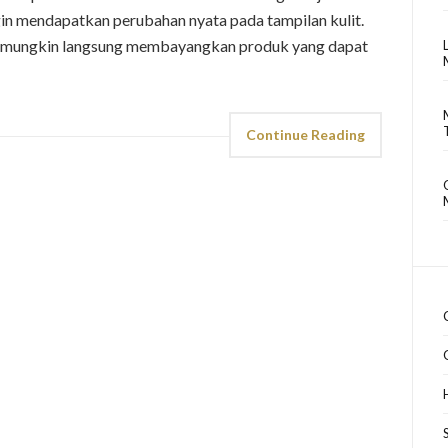
gin mendapatkan perubahan nyata pada tampilan kulit.
mu mungkin langsung membayangkan produk yang dapat
Continue Reading