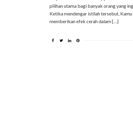
pilihan utama bagi banyak orang yang in
Ketika mendengar istilah tersebut, Ka
memberikan efek cerah dalam […]