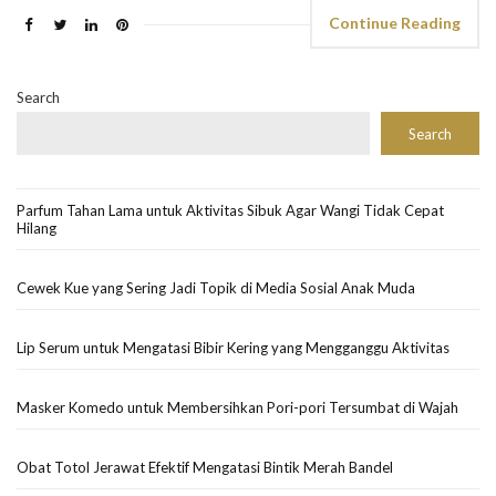
Continue Reading
Search
Search
Parfum Tahan Lama untuk Aktivitas Sibuk Agar Wangi Tidak Cepat
Hilang
Cewek Kue yang Sering Jadi Topik di Media Sosial Anak Muda
Lip Serum untuk Mengatasi Bibir Kering yang Mengganggu Aktivitas
Masker Komedo untuk Membersihkan Pori-pori Tersumbat di Wajah
Obat Totol Jerawat Efektif Mengatasi Bintik Merah Bandel