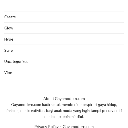
Create
Glow
Hype
Style
Uncategorized
Vibe
About Gayamodern.com
Gayamodern.com hadir untuk memberikan inspirasi gaya hidup,
fashion, dan kreativitas bagi anak muda yang ingin tampil percaya diri
dan hidup lebih mindful.
Privacy Policy – Gayamodern.com