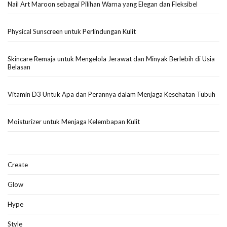
Nail Art Maroon sebagai Pilihan Warna yang Elegan dan Fleksibel
Physical Sunscreen untuk Perlindungan Kulit
Skincare Remaja untuk Mengelola Jerawat dan Minyak Berlebih di Usia
Belasan
Vitamin D3 Untuk Apa dan Perannya dalam Menjaga Kesehatan Tubuh
Moisturizer untuk Menjaga Kelembapan Kulit
Create
Glow
Hype
Style