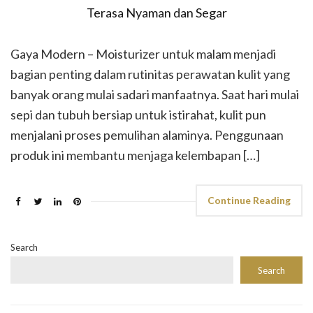
Gaya Modern – Moisturizer untuk malam menjadi
bagian penting dalam rutinitas perawatan kulit yang
banyak orang mulai sadari manfaatnya. Saat hari mulai
sepi dan tubuh bersiap untuk istirahat, kulit pun
menjalani proses pemulihan alaminya. Penggunaan
produk ini membantu menjaga kelembapan […]
Continue Reading
Search
Search